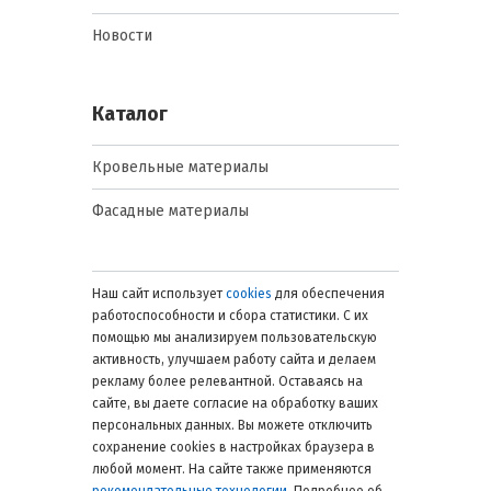
Новости
Каталог
Кровельные материалы
Фасадные материалы
Наш сайт использует
cookies
для обеспечения
работоспособности и сбора статистики. С их
помощью мы анализируем пользовательскую
активность, улучшаем работу сайта и делаем
рекламу более релевантной. Оставаясь на
сайте, вы даете согласие на обработку ваших
персональных данных. Вы можете отключить
сохранение cookies в настройках браузера в
любой момент. На сайте также применяются
рекомендательные технологии
. Подробнее об