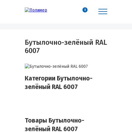
0
Бутылочно-зелёный RAL
6007
Категории Бутылочно-
зелёный RAL 6007
Товары Бутылочно-
зелёный RAL 6007