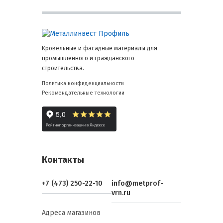
Кровельные и фасадные материалы для
промышленного и гражданского
строительства.
Политика конфиденциальности
Рекомендательные технологии
Контакты
+7 (473) 250-22-10
info@metprof-
vrn.ru
Адреса магазинов