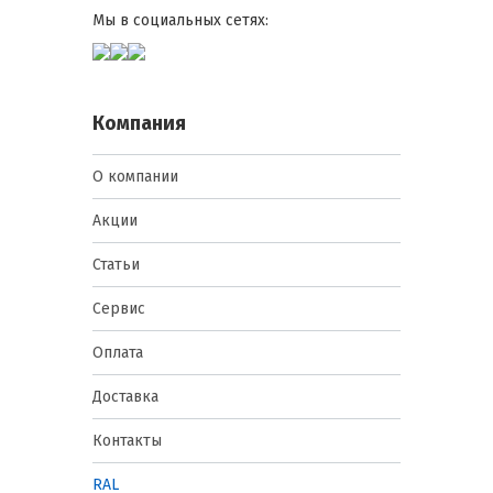
Мы в социальных сетях:
Компания
О компании
Акции
Статьи
Сервис
Оплата
Доставка
Контакты
RAL