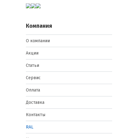
Компания
О компании
Акции
Статьи
Сервис
Оплата
Доставка
Контакты
RAL