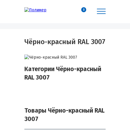
0
Чёрно-красный RAL 3007
Категории Чёрно-красный
RAL 3007
Товары Чёрно-красный RAL
3007