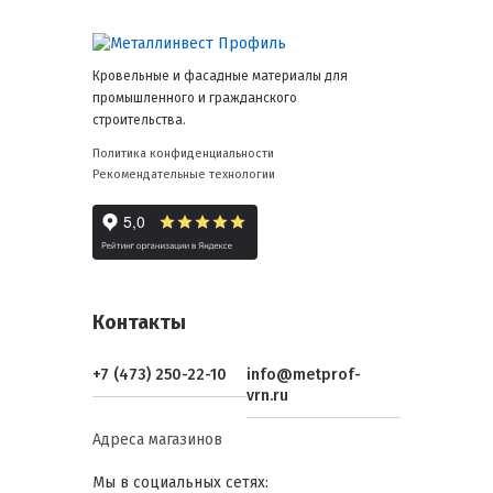
Кровельные и фасадные материалы для
промышленного и гражданского
строительства.
Политика конфиденциальности
Рекомендательные технологии
Контакты
+7 (473) 250-22-10
info@metprof-
vrn.ru
Адреса магазинов
Мы в социальных сетях: