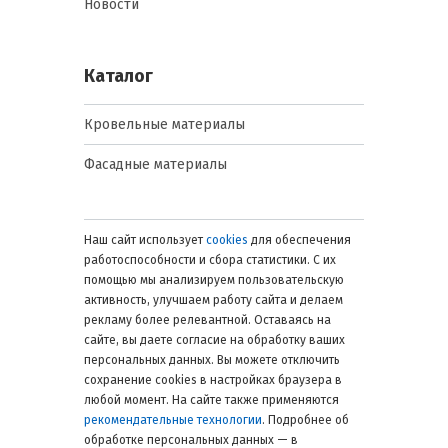
Новости
Каталог
Кровельные материалы
Фасадные материалы
Наш сайт использует
cookies
для обеспечения
работоспособности и сбора статистики. С их
помощью мы анализируем пользовательскую
активность, улучшаем работу сайта и делаем
рекламу более релевантной. Оставаясь на
сайте, вы даете согласие на обработку ваших
персональных данных. Вы можете отключить
сохранение cookies в настройках браузера в
любой момент. На сайте также применяются
рекомендательные технологии
. Подробнее об
обработке персональных данных — в