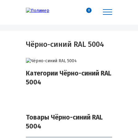
0
Чёрно-синий RAL 5004
Категории Чёрно-синий RAL
5004
Товары Чёрно-синий RAL
5004