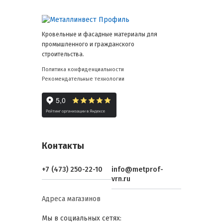
Кровельные и фасадные материалы для
промышленного и гражданского
строительства.
Политика конфиденциальности
Рекомендательные технологии
Контакты
+7 (473) 250-22-10
info@metprof-
vrn.ru
Адреса магазинов
Мы в социальных сетях: