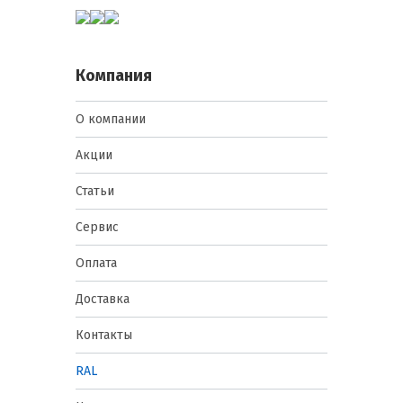
Компания
О компании
Акции
Статьи
Сервис
Оплата
Доставка
Контакты
RAL