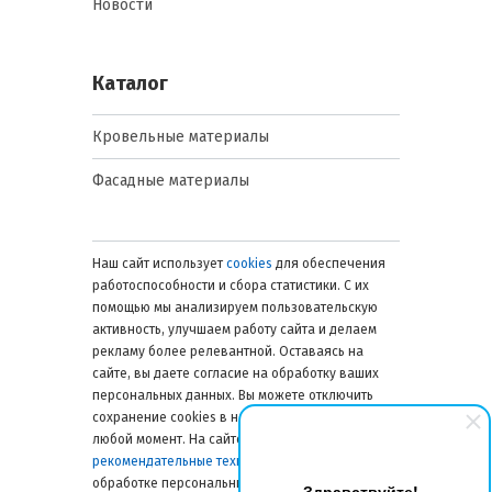
Новости
Каталог
Кровельные материалы
Фасадные материалы
Наш сайт использует
cookies
для обеспечения
работоспособности и сбора статистики. С их
помощью мы анализируем пользовательскую
активность, улучшаем работу сайта и делаем
рекламу более релевантной. Оставаясь на
сайте, вы даете согласие на обработку ваших
персональных данных. Вы можете отключить
сохранение cookies в настройках браузера в
любой момент. На сайте также применяются
рекомендательные технологии
. Подробнее об
обработке персональных данных — в
Здравствуйте!