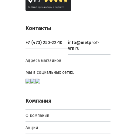
Контакты
+7 (473) 250-22-10
info@metprof-
vrn.ru
Адреса магазинов
Мы в социальных сетях:
Компания
О компании
Акции