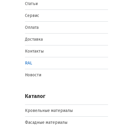
Статьи
Сервис
Оплата
Доставка
Контакты
RAL
Новости
Каталог
Кровельные материалы
Фасадные материалы