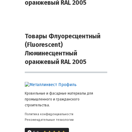
оранжевый RAL 2005
Товары Флуоресцентный
(Fluorescent)
Люминесцентный
оранжевый RAL 2005
Кровельные и фасадные материалы для
промышленного и гражданского
строительства.
Политика конфиденциальности
Рекомендательные технологии