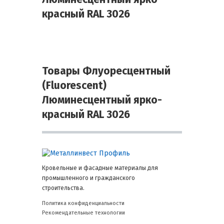
красный RAL 3026
Товары Флуоресцентный
(Fluorescent)
Люминесцентный ярко-
красный RAL 3026
Кровельные и фасадные материалы для
промышленного и гражданского
строительства.
Политика конфиденциальности
Рекомендательные технологии