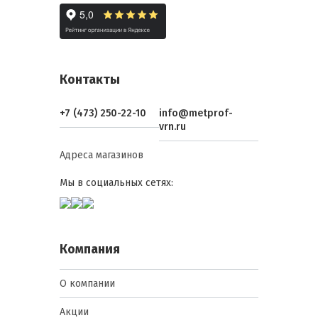
Контакты
+7 (473) 250-22-10
info@metprof-
vrn.ru
Адреса магазинов
Мы в социальных сетях:
Компания
О компании
Акции