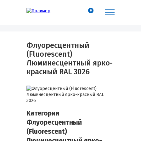
0
Флуоресцентный
(Fluorescent)
Люминесцентный ярко-
красный RAL 3026
Категории
Флуоресцентный
(Fluorescent)
Люминесцентный ярко-