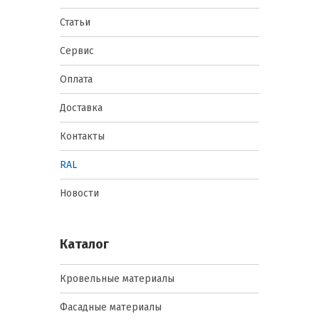
Статьи
Сервис
Оплата
Доставка
Контакты
RAL
Новости
Каталог
Кровельные материалы
Фасадные материалы