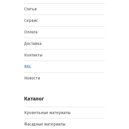
Статьи
Сервис
Оплата
Доставка
Контакты
RAL
Новости
Каталог
Кровельные материалы
Фасадные материалы