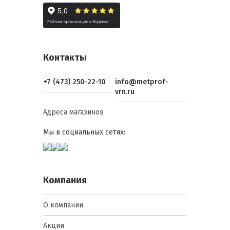
Контакты
+7 (473) 250-22-10
info@metprof-
vrn.ru
Адреса магазинов
Мы в социальных сетях:
Компания
О компании
Акции