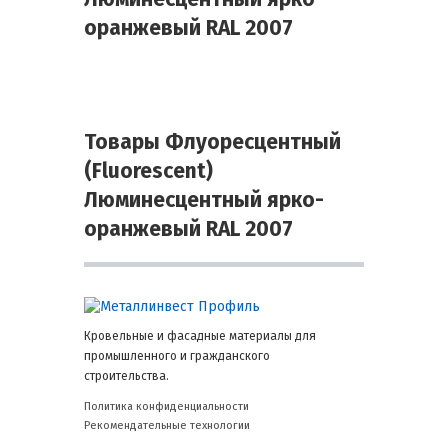
оранжевый RAL 2007
Товары Флуоресцентный
(Fluorescent)
Люминесцентный ярко-
оранжевый RAL 2007
Кровельные и фасадные материалы для
промышленного и гражданского
строительства.
Политика конфиденциальности
Рекомендательные технологии