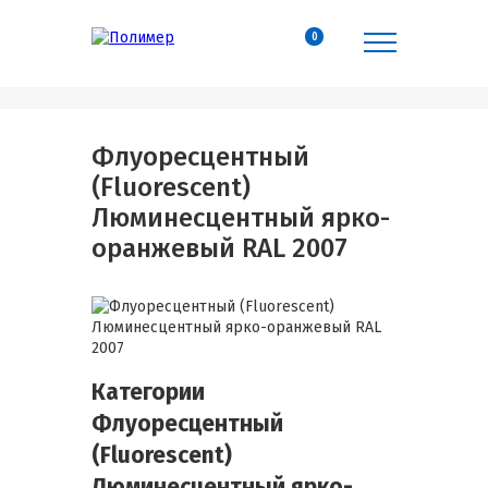
0
Флуоресцентный
(Fluorescent)
Люминесцентный ярко-
оранжевый RAL 2007
Категории
Флуоресцентный
(Fluorescent)
Люминесцентный ярко-