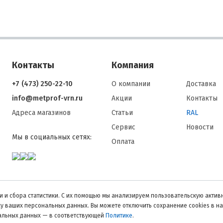
Контакты
Компания
+7 (473) 250-22-10
О компании
Доставка
info@metprof-vrn.ru
Акции
Контакты
Адреса магазинов
Статьи
RAL
Сервис
Новости
Мы в социальных сетях:
Оплата
 и сбора статистики. С их помощью мы анализируем пользовательскую активн
тку ваших персональных данных. Вы можете отключить сохранение cookies в н
нальных данных — в соответствующей
Политике
.