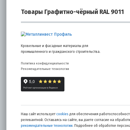
Товары Графитно-чёрный RAL 9011
Кровельные и фасадные материалы для
промышленного и гражданского строительства.
Политика конфиденциальности
Рекомендательные технологии
Наш сайт использует
cookies
для обеспечения работоспособности
релевантной. Оставаясь на сайте, вы даете согласие на обрабо
рекомендательные технологии
. Подробнее об обработке персо