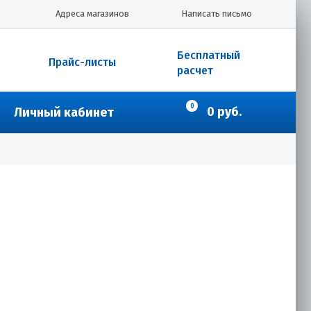
Адреса магазинов
Написать письмо
Бесплатный
Прайс-листы
расчет
0
0 руб.
Личный кабинет