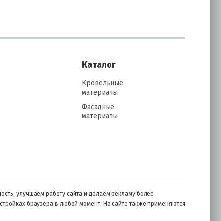
Каталог
Кровельные
материалы
Фасадные
материалы
ость, улучшаем работу сайта и делаем рекламу более
астройках браузера в любой момент. На сайте также применяются