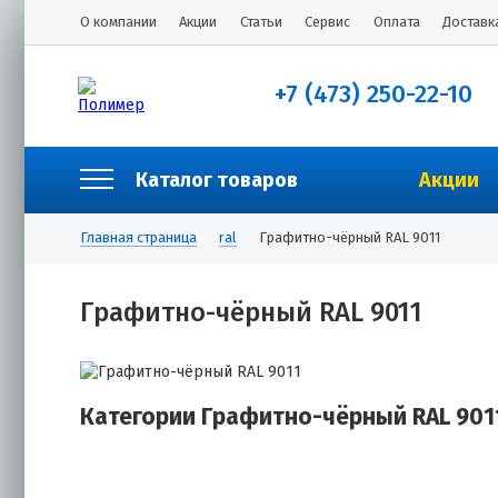
О компании
Акции
Статьи
Сервис
Оплата
Доставк
+7 (473) 250-22-10
Каталог товаров
Акции
Главная страница
ral
Графитно-чёрный RAL 9011
Графитно-чёрный RAL 9011
Категории Графитно-чёрный RAL 901