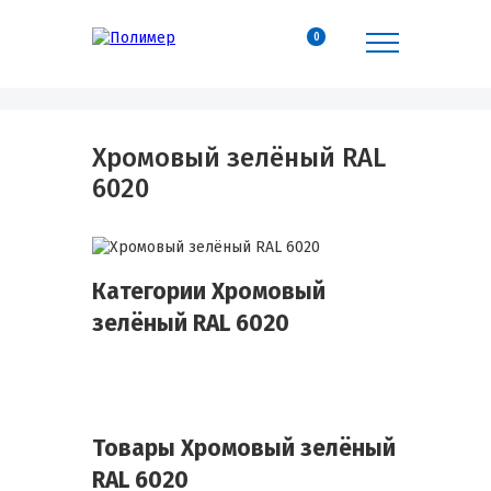
0
Хромовый зелёный RAL
6020
Категории Хромовый
зелёный RAL 6020
Товары Хромовый зелёный
RAL 6020