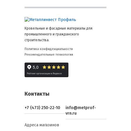
Кровельные и фасадные материалы для
промышленного и гражданского
строительства.
Политика конфиденциальности
Рекомендательные технологии
Контакты
+7 (473) 250-22-10
info@metprof-
vrn.ru
Адреса магазинов