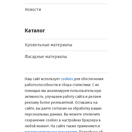
Новости
Каталог
Кровельные материалы
Фасадные материалы
Наш сайт использует
cookies
для обеспечения
работоспособности и сбора статистики. С их
помощью мы анализируем пользовательскую
активность, улучшаем работу сайта и делаем
рекламу более релевантной. Оставаясь на
сайте, вы даете согласие на обработку ваших
персональных данных. Вы можете отключить
сохранение cookies в настройках браузера в
любой момент. На сайте также применяются
рекомендательные технологии
. Подробнее об