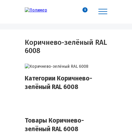
0
Коричнево-зелёный RAL
6008
Категории Коричнево-
зелёный RAL 6008
Товары Коричнево-
зелёный RAL 6008