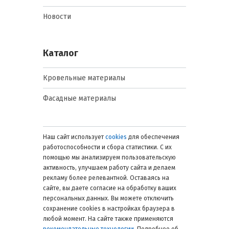
Новости
Каталог
Кровельные материалы
Фасадные материалы
Наш сайт использует
cookies
для обеспечения
работоспособности и сбора статистики. С их
помощью мы анализируем пользовательскую
активность, улучшаем работу сайта и делаем
рекламу более релевантной. Оставаясь на
сайте, вы даете согласие на обработку ваших
персональных данных. Вы можете отключить
сохранение cookies в настройках браузера в
любой момент. На сайте также применяются
рекомендательные технологии
. Подробнее об