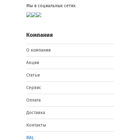
Мы в социальных сетях:
Компания
О компании
Акции
Статьи
Сервис
Оплата
Доставка
Контакты
RAL