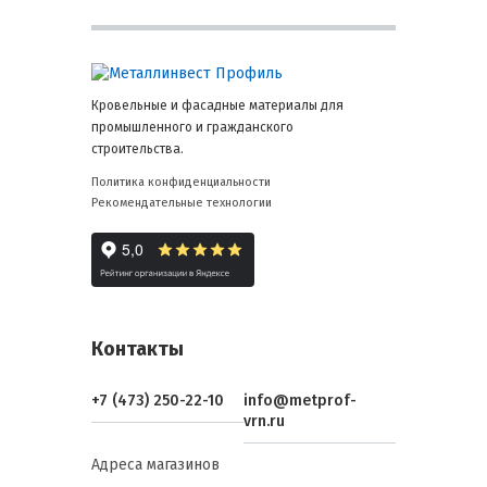
Кровельные и фасадные материалы для
промышленного и гражданского
строительства.
Политика конфиденциальности
Рекомендательные технологии
Контакты
+7 (473) 250-22-10
info@metprof-
vrn.ru
Адреса магазинов