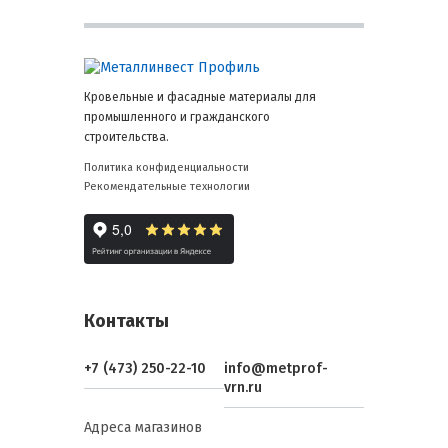
Кровельные и фасадные материалы для
промышленного и гражданского
строительства.
Политика конфиденциальности
Рекомендательные технологии
Контакты
+7 (473) 250-22-10
info@metprof-
vrn.ru
Адреса магазинов