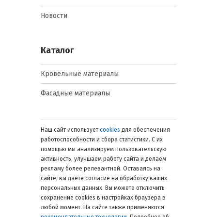
Новости
Каталог
Кровельные материалы
Фасадные материалы
Наш сайт использует
cookies
для обеспечения
работоспособности и сбора статистики. С их
помощью мы анализируем пользовательскую
активность, улучшаем работу сайта и делаем
рекламу более релевантной. Оставаясь на
сайте, вы даете согласие на обработку ваших
персональных данных. Вы можете отключить
сохранение cookies в настройках браузера в
любой момент. На сайте также применяются
рекомендательные технологии
. Подробнее об