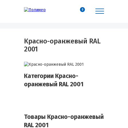
0
Красно-оранжевый RAL
2001
Категории Красно-
оранжевый RAL 2001
Товары Красно-оранжевый
RAL 2001