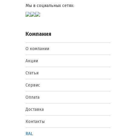
Мы в социальных сетях:
Компания
О компании
Акции
Статьи
Сервис
Оплата
Доставка
Контакты
RAL