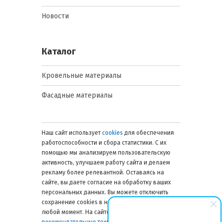
Новости
Каталог
Кровельные материалы
Фасадные материалы
Наш сайт использует
cookies
для обеспечения
работоспособности и сбора статистики. С их
помощью мы анализируем пользовательскую
активность, улучшаем работу сайта и делаем
рекламу более релевантной. Оставаясь на
сайте, вы даете согласие на обработку ваших
персональных данных. Вы можете отключить
сохранение cookies в настройках браузера в
любой момент. На сайте также применяются
рекомендательные технологии
. Подробнее об