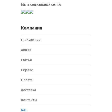
Мы в социальных сетях:
Компания
О компании
Акции
Статьи
Сервис
Оплата
Доставка
Контакты
RAL