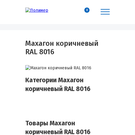
0
Махагон коричневый
RAL 8016
Категории Махагон
коричневый RAL 8016
Товары Махагон
коричневый RAL 8016