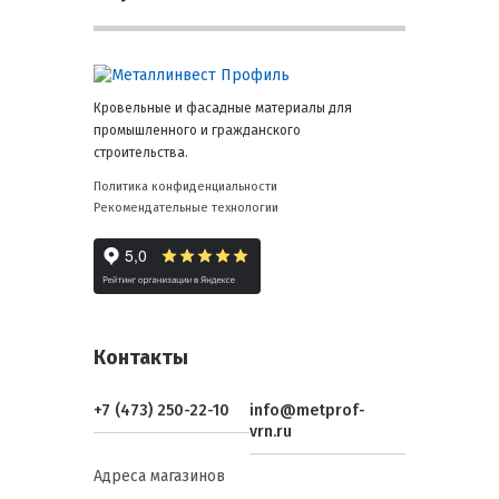
Кровельные и фасадные материалы для
промышленного и гражданского
строительства.
Политика конфиденциальности
Рекомендательные технологии
Контакты
+7 (473) 250-22-10
info@metprof-
vrn.ru
Адреса магазинов