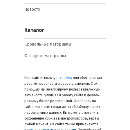
Новости
Каталог
Кровельные материалы
Фасадные материалы
Наш сайт использует
cookies
для обеспечения
работоспособности и сбора статистики. С их
помощью мы анализируем пользовательскую
активность, улучшаем работу сайта и делаем
рекламу более релевантной. Оставаясь на
сайте, вы даете согласие на обработку ваших
персональных данных. Вы можете отключить
сохранение cookies в настройках браузера в
любой момент. На сайте также применяются
рекомендательные технологии
. Подробнее об