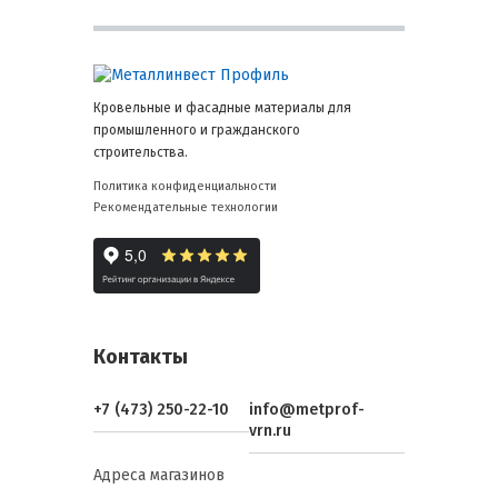
Кровельные и фасадные материалы для
промышленного и гражданского
строительства.
Политика конфиденциальности
Рекомендательные технологии
Контакты
+7 (473) 250-22-10
info@metprof-
vrn.ru
Адреса магазинов