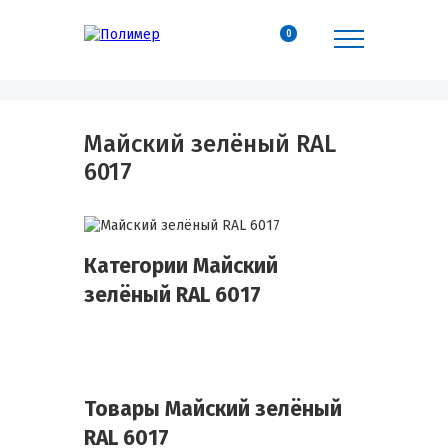
0
Майский зелёный RAL
6017
Категории Майский
зелёный RAL 6017
Товары Майский зелёный
RAL 6017