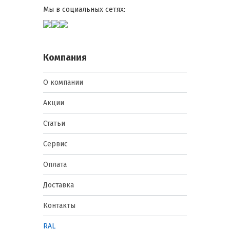
Мы в социальных сетях:
Компания
О компании
Акции
Статьи
Сервис
Оплата
Доставка
Контакты
RAL