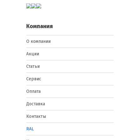
Компания
О компании
Акции
Статьи
Сервис
Оплата
Доставка
Контакты
RAL