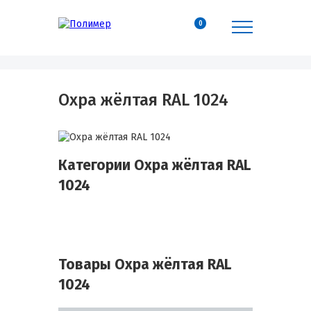
0
Охра жёлтая RAL 1024
Категории Охра жёлтая RAL
1024
Товары Охра жёлтая RAL
1024