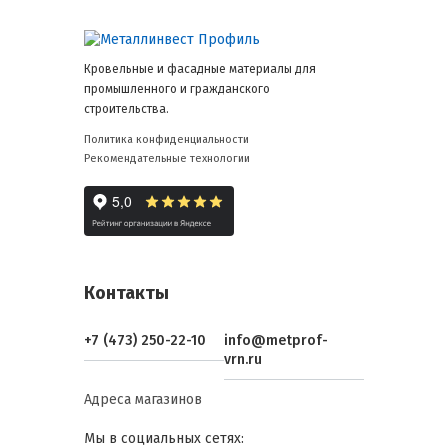
Кровельные и фасадные материалы для
промышленного и гражданского
строительства.
Политика конфиденциальности
Рекомендательные технологии
Контакты
+7 (473) 250-22-10
info@metprof-
vrn.ru
Адреса магазинов
Мы в социальных сетях: