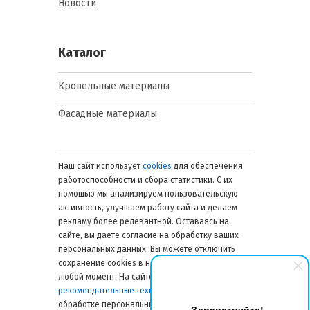
Новости
Каталог
Кровельные материалы
Фасадные материалы
Наш сайт использует
cookies
для обеспечения
работоспособности и сбора статистики. С их
помощью мы анализируем пользовательскую
активность, улучшаем работу сайта и делаем
рекламу более релевантной. Оставаясь на
сайте, вы даете согласие на обработку ваших
персональных данных. Вы можете отключить
сохранение cookies в настройках браузера в
любой момент. На сайте также применяются
рекомендательные технологии
. Подробнее об
обработке персональных данных — в
Здравствуйте!