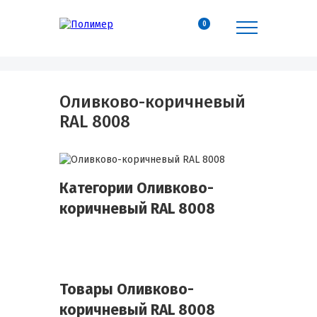
0
Оливково-коричневый
RAL 8008
Категории Оливково-
коричневый RAL 8008
Товары Оливково-
коричневый RAL 8008