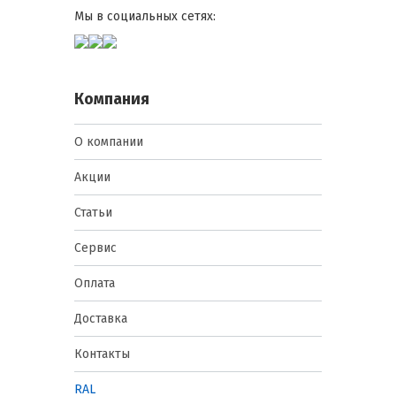
Мы в социальных сетях:
Компания
О компании
Акции
Статьи
Сервис
Оплата
Доставка
Контакты
RAL