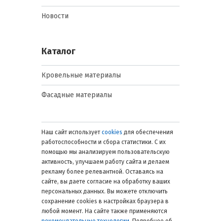
Новости
Каталог
Кровельные материалы
Фасадные материалы
Наш сайт использует
cookies
для обеспечения
работоспособности и сбора статистики. С их
помощью мы анализируем пользовательскую
активность, улучшаем работу сайта и делаем
рекламу более релевантной. Оставаясь на
сайте, вы даете согласие на обработку ваших
персональных данных. Вы можете отключить
сохранение cookies в настройках браузера в
любой момент. На сайте также применяются
рекомендательные технологии
. Подробнее об