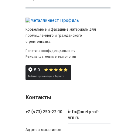
Кровельные и фасадные материалы для
промышленного и гражданского
строительства.
Политика конфиденциальности
Рекомендательные технологии
Контакты
+7 (473) 250-22-10
info@metprof-
vrn.ru
Адреса магазинов