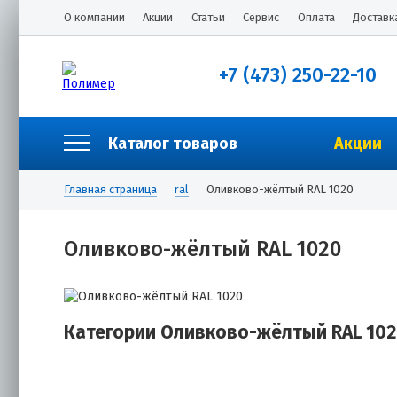
О компании
Акции
Статьи
Сервис
Оплата
Доставк
+7 (473) 250-22-10
Каталог товаров
Акции
Главная страница
ral
Оливково-жёлтый RAL 1020
Оливково-жёлтый RAL 1020
Категории Оливково-жёлтый RAL 10