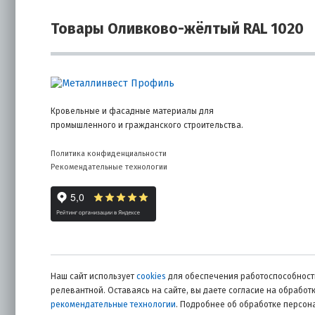
Товары Оливково-жёлтый RAL 1020
Кровельные и фасадные материалы для
промышленного и гражданского строительства.
Политика конфиденциальности
Рекомендательные технологии
Наш сайт использует
cookies
для обеспечения работоспособности
релевантной. Оставаясь на сайте, вы даете согласие на обрабо
рекомендательные технологии
. Подробнее об обработке персо