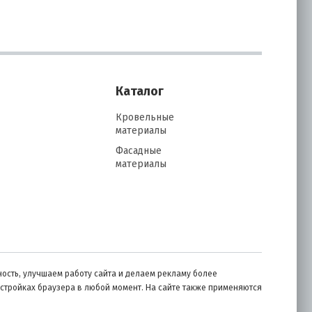
Каталог
Кровельные
материалы
Фасадные
материалы
ость, улучшаем работу сайта и делаем рекламу более
астройках браузера в любой момент. На сайте также применяются