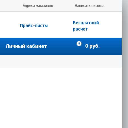
Адреса магазинов
Написать письмо
Бесплатный
Прайс-листы
расчет
0
0 руб.
Личный кабинет