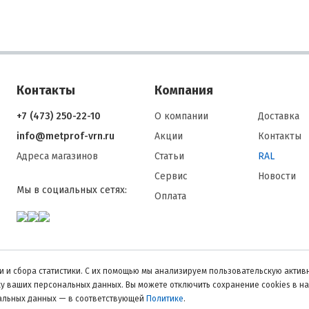
Контакты
Компания
+7 (473) 250-22-10
О компании
Доставка
info@metprof-vrn.ru
Акции
Контакты
Адреса магазинов
Статьи
RAL
Сервис
Новости
Мы в социальных сетях:
Оплата
 и сбора статистики. С их помощью мы анализируем пользовательскую активн
тку ваших персональных данных. Вы можете отключить сохранение cookies в н
нальных данных — в соответствующей
Политике
.