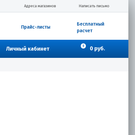
Адреса магазинов
Написать письмо
Бесплатный
Прайс-листы
расчет
0
0 руб.
Личный кабинет