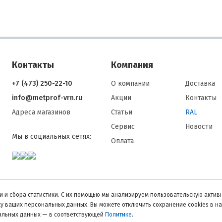
Контакты
Компания
+7 (473) 250-22-10
О компании
Доставка
info@metprof-vrn.ru
Акции
Контакты
Адреса магазинов
Статьи
RAL
Сервис
Новости
Мы в социальных сетях:
Оплата
 и сбора статистики. С их помощью мы анализируем пользовательскую активн
тку ваших персональных данных. Вы можете отключить сохранение cookies в н
нальных данных — в соответствующей
Политике
.