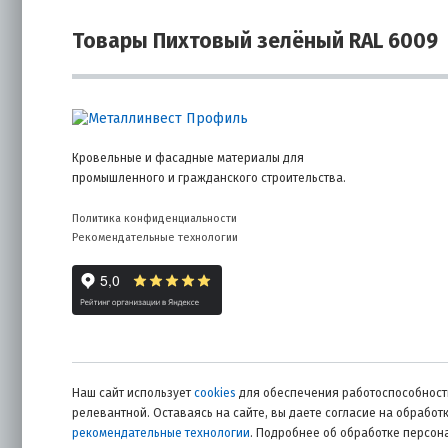
Товары Пихтовый зелёный RAL 6009
Кровельные и фасадные материалы для
промышленного и гражданского строительства.
Политика конфиденциальности
Рекомендательные технологии
Наш сайт использует
cookies
для обеспечения работоспособности
релевантной. Оставаясь на сайте, вы даете согласие на обрабо
рекомендательные технологии
. Подробнее об обработке персо