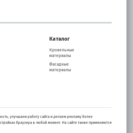
Каталог
Кровельные
материалы
Фасадные
материалы
ость, улучшаем работу сайта и делаем рекламу более
астройках браузера в любой момент. На сайте также применяются