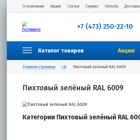
О компании
Акции
Статьи
Сервис
Оплата
Доставк
+7 (473) 250-22-10
Каталог товаров
Акции
Главная страница
ral
Пихтовый зелёный RAL 6009
Пихтовый зелёный RAL 6009
Категории Пихтовый зелёный RAL 60