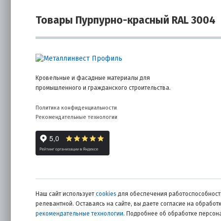
Товары Пурпурно-красный RAL 3004
Кровельные и фасадные материалы для
промышленного и гражданского строительства.
Политика конфиденциальности
Рекомендательные технологии
Наш сайт использует
cookies
для обеспечения работоспособности
релевантной. Оставаясь на сайте, вы даете согласие на обрабо
рекомендательные технологии
. Подробнее об обработке персо