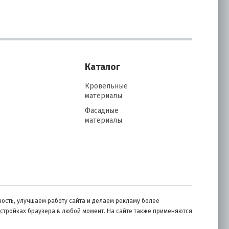
Каталог
Кровельные
материалы
Фасадные
материалы
ость, улучшаем работу сайта и делаем рекламу более
астройках браузера в любой момент. На сайте также применяются