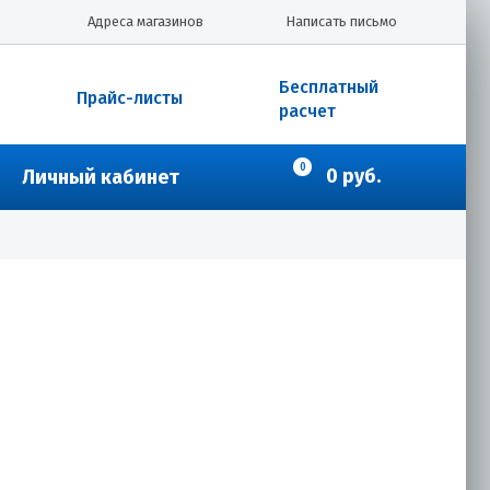
Адреса магазинов
Написать письмо
Бесплатный
Прайс-листы
расчет
0
0 руб.
Личный кабинет