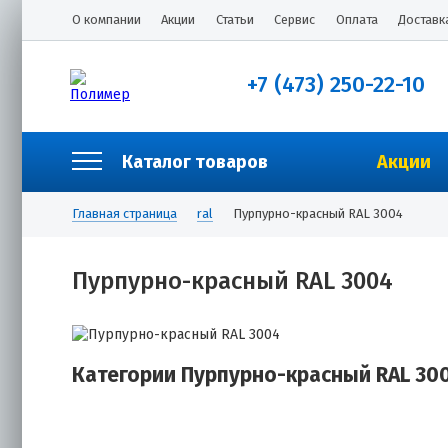
О компании
Акции
Статьи
Сервис
Оплата
Доставк
+7 (473) 250-22-10
Каталог товаров
Акции
Главная страница
ral
Пурпурно-красный RAL 3004
Пурпурно-красный RAL 3004
Категории Пурпурно-красный RAL 30