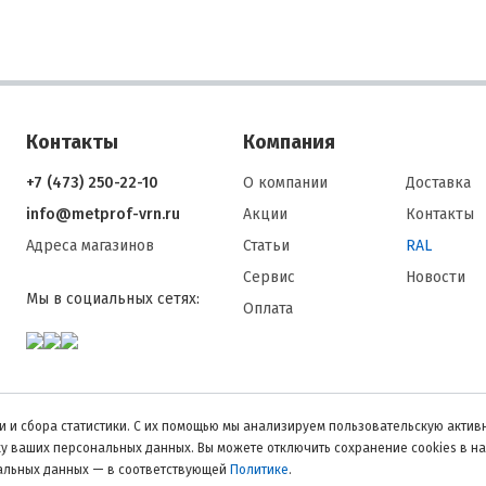
Контакты
Компания
+7 (473) 250-22-10
О компании
Доставка
info@metprof-vrn.ru
Акции
Контакты
Адреса магазинов
Статьи
RAL
Сервис
Новости
Мы в социальных сетях:
Оплата
 и сбора статистики. С их помощью мы анализируем пользовательскую активн
тку ваших персональных данных. Вы можете отключить сохранение cookies в н
нальных данных — в соответствующей
Политике
.