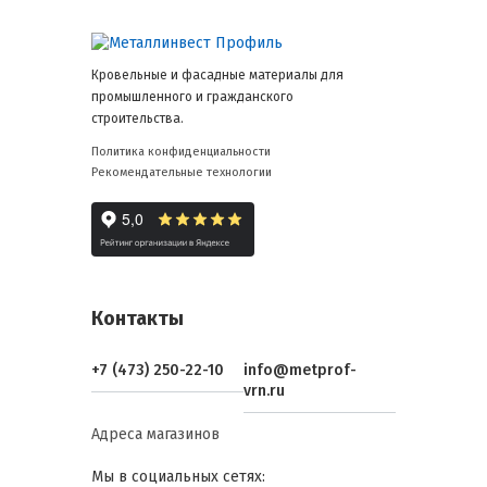
Кровельные и фасадные материалы для
промышленного и гражданского
строительства.
Политика конфиденциальности
Рекомендательные технологии
Контакты
+7 (473) 250-22-10
info@metprof-
vrn.ru
Адреса магазинов
Мы в социальных сетях: