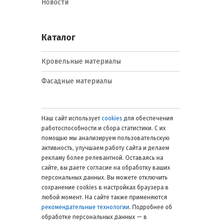
Новости
Каталог
Кровельные материалы
Фасадные материалы
Наш сайт использует
cookies
для обеспечения
работоспособности и сбора статистики. С их
помощью мы анализируем пользовательскую
активность, улучшаем работу сайта и делаем
рекламу более релевантной. Оставаясь на
сайте, вы даете согласие на обработку ваших
персональных данных. Вы можете отключить
сохранение cookies в настройках браузера в
любой момент. На сайте также применяются
рекомендательные технологии
. Подробнее об
обработке персональных данных — в