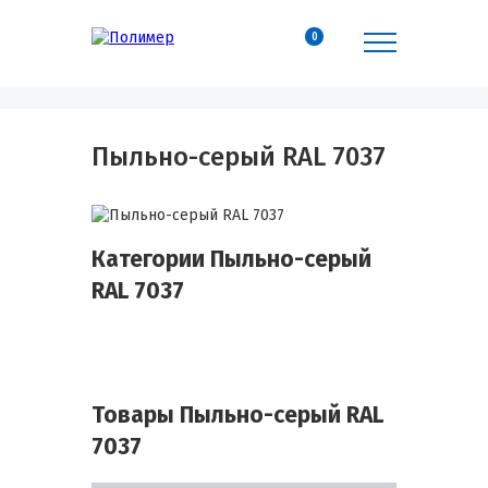
0
Пыльно-серый RAL 7037
Категории Пыльно-серый
RAL 7037
Товары Пыльно-серый RAL
7037