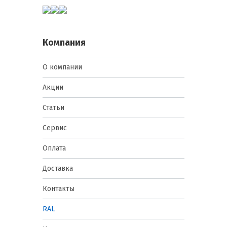
Компания
О компании
Акции
Статьи
Сервис
Оплата
Доставка
Контакты
RAL