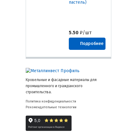
пастель)
5.50
₽/шт
Подробнее
Кровельные и фасадные материалы для
промышленного и гражданского
строительства.
Политика конфиденциальности
Рекомендательные технологии