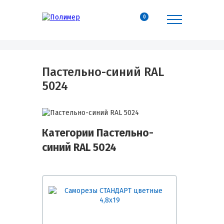
0
Пастельно-синий RAL
5024
Категории Пастельно-
синий RAL 5024