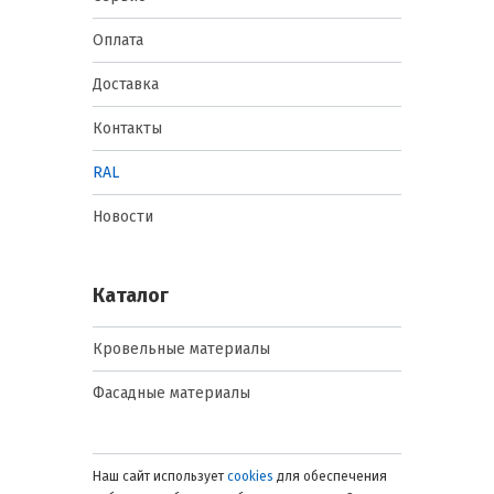
Оплата
Доставка
Контакты
RAL
Новости
Каталог
Кровельные материалы
Фасадные материалы
Наш сайт использует
cookies
для обеспечения