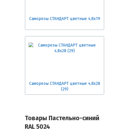
Саморезы СТАНДАРТ цветные 4,8х19
Саморезы СТАНДАРТ цветные 4,8х28
(29)
Товары Пастельно-синий
RAL 5024