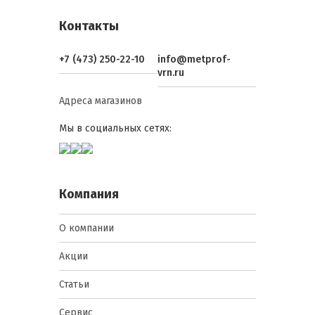
Контакты
+7 (473) 250-22-10
info@metprof-
vrn.ru
Адреса магазинов
Мы в социальных сетях:
Компания
О компании
Акции
Статьи
Сервис