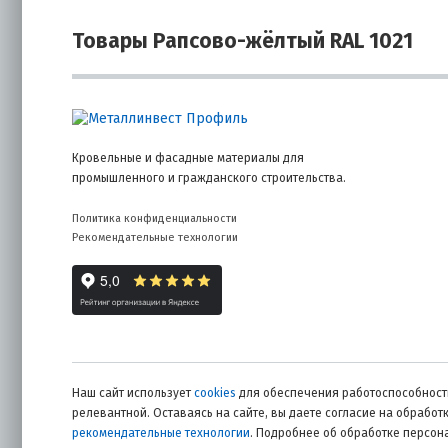
Товары Рапсово-жёлтый RAL 1021
Кровельные и фасадные материалы для
промышленного и гражданского строительства.
Политика конфиденциальности
Рекомендательные технологии
Наш сайт использует
cookies
для обеспечения работоспособности
релевантной. Оставаясь на сайте, вы даете согласие на обрабо
рекомендательные технологии
. Подробнее об обработке персо