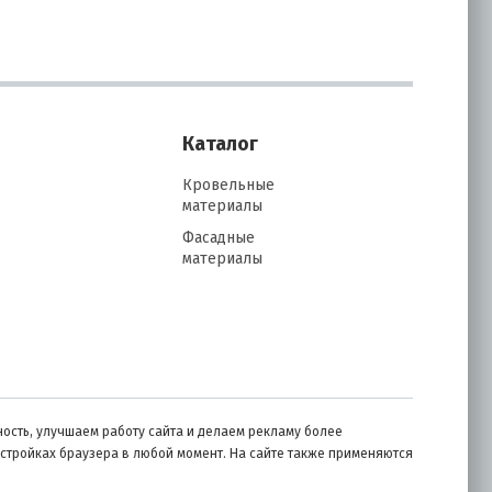
Каталог
Кровельные
материалы
Фасадные
материалы
ость, улучшаем работу сайта и делаем рекламу более
астройках браузера в любой момент. На сайте также применяются