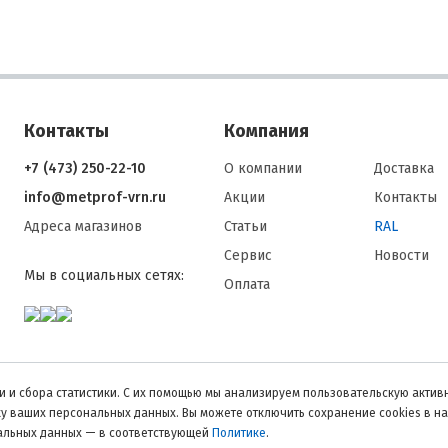
Контакты
Компания
+7 (473) 250-22-10
О компании
Доставка
info@metprof-vrn.ru
Акции
Контакты
Адреса магазинов
Статьи
RAL
Сервис
Новости
Мы в социальных сетях:
Оплата
 и сбора статистики. С их помощью мы анализируем пользовательскую активн
тку ваших персональных данных. Вы можете отключить сохранение cookies в н
нальных данных — в соответствующей
Политике
.