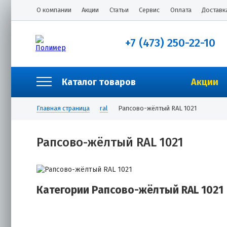
О компании
Акции
Статьи
Сервис
Оплата
Доставк
+7 (473) 250-22-10
Каталог товаров
Акции
Главная страница
ral
Рапсово-жёлтый RAL 1021
Рапсово-жёлтый RAL 1021
Категории Рапсово-жёлтый RAL 1021