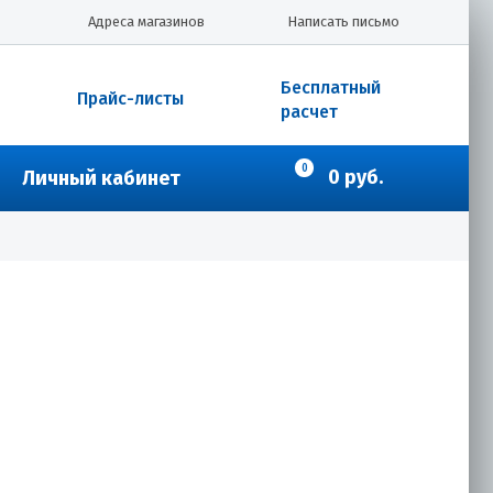
Адреса магазинов
Написать письмо
Бесплатный
Прайс-листы
расчет
0
0 руб.
Личный кабинет