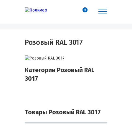
0
Розовый RAL 3017
Категории Розовый RAL
3017
Товары Розовый RAL 3017