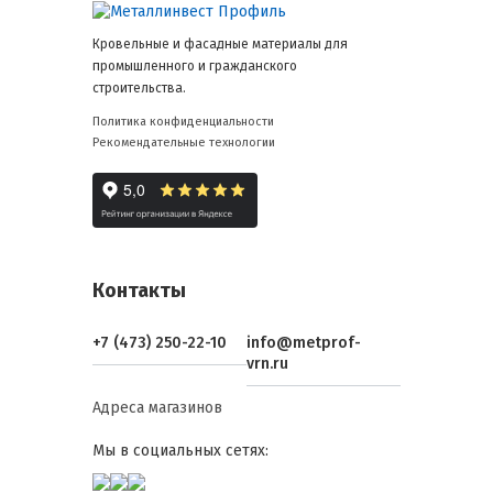
Кровельные и фасадные материалы для
промышленного и гражданского
строительства.
Политика конфиденциальности
Рекомендательные технологии
Контакты
+7 (473) 250-22-10
info@metprof-
vrn.ru
Адреса магазинов
Мы в социальных сетях: