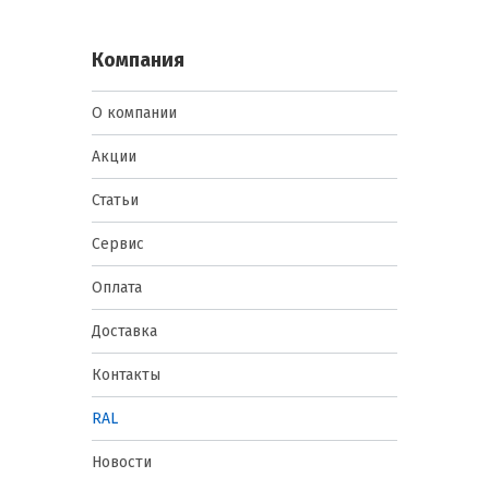
Компания
О компании
Акции
Статьи
Сервис
Оплата
Доставка
Контакты
RAL
Новости