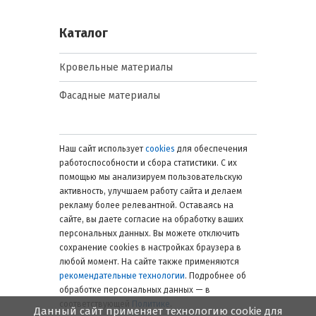
Каталог
Кровельные материалы
Фасадные материалы
Наш сайт использует
cookies
для обеспечения
работоспособности и сбора статистики. С их
помощью мы анализируем пользовательскую
активность, улучшаем работу сайта и делаем
рекламу более релевантной. Оставаясь на
сайте, вы даете согласие на обработку ваших
персональных данных. Вы можете отключить
сохранение cookies в настройках браузера в
любой момент. На сайте также применяются
рекомендательные технологии
. Подробнее об
обработке персональных данных — в
соответствующей
Политике
.
Данный сайт применяет технологию cookie для