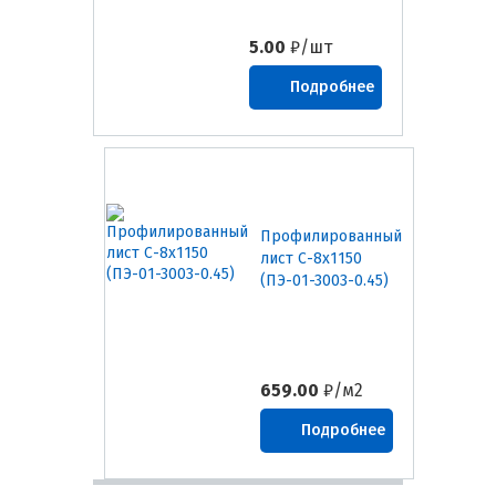
5.00
₽/шт
Подробнее
Профилированный
лист С-8х1150
(ПЭ-01-3003-0.45)
659.00
₽/м2
Подробнее