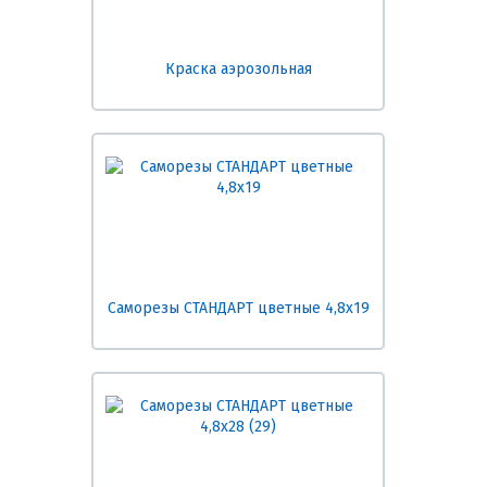
Краска аэрозольная
Саморезы СТАНДАРТ цветные 4,8х19