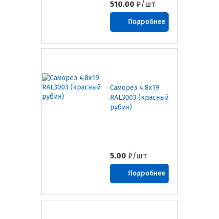
510.00
₽/шт
Подробнее
Саморез 4,8х19
RAL3003 (красный
рубин)
5.00
₽/шт
Подробнее