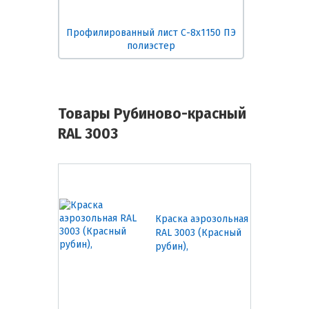
Профилированный лист С-8х1150 ПЭ
полиэстер
Товары Рубиново-красный
RAL 3003
Краска аэрозольная
RAL 3003 (Красный
рубин),