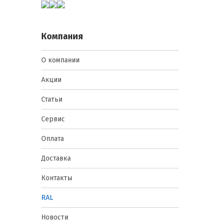
Компания
О компании
Акции
Статьи
Сервис
Оплата
Доставка
Контакты
RAL
Новости