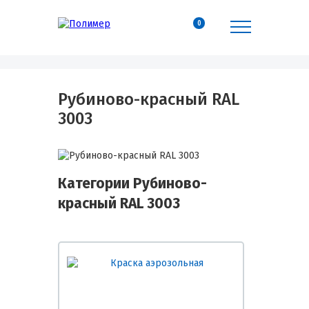
0
Рубиново-красный RAL
3003
Категории Рубиново-
красный RAL 3003