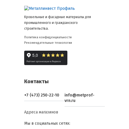
Кровельные и фасадные материалы для
промышленного и гражданского
строительства.
Политика конфиденциальности
Рекомендательные технологии
Контакты
+7 (473) 250-22-10
info@metprof-
vrn.ru
Адреса магазинов
Мы в социальных сетях: