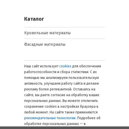
Каталог
Кровельные материалы
Фасадные материалы
Наш сайт использует
cookies
для обеспечения
работоспособности и сбора статистики. С их
помощью мы анализируем пользовательскую
активность, улучшаем работу сайта и делаем
рекламу более релевантной. Оставаясь на
сайте, вы даете согласие на обработку ваших
персональных данных. Вы можете отключить
сохранение cookies в настройках браузера в
любой момент. На сайте также применяются
рекомендательные технологии
. Подробнее об
обработке персональных данных — в