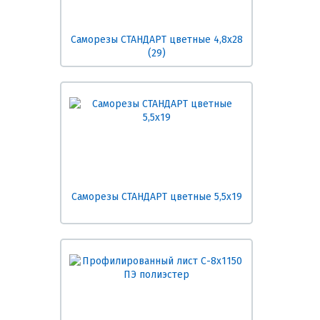
Саморезы СТАНДАРТ цветные 4,8х28
(29)
Саморезы СТАНДАРТ цветные 5,5х19