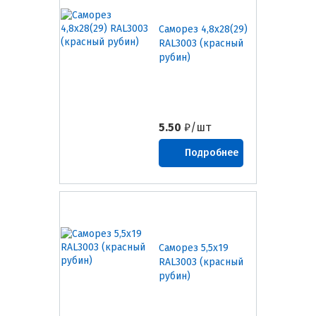
Саморез 4,8х28(29)
RAL3003 (красный
рубин)
5.50
₽/шт
Подробнее
Саморез 5,5х19
RAL3003 (красный
рубин)