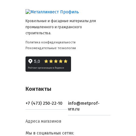
Кровельные и фасадные материалы для
промышленного и гражданского
строительства.
Политика конфиденциальности
Рекомендательные технологии
Контакты
+7 (473) 250-22-10
info@metprof-
vrn.ru
Адреса магазинов
Мы в социальных сетях: