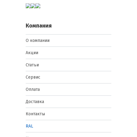
Компания
О компании
Акции
Статьи
Сервис
Оплата
Доставка
Контакты
RAL