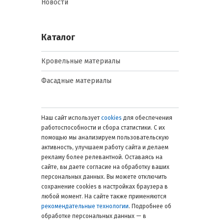
Новости
Каталог
Кровельные материалы
Фасадные материалы
Наш сайт использует
cookies
для обеспечения
работоспособности и сбора статистики. С их
помощью мы анализируем пользовательскую
активность, улучшаем работу сайта и делаем
рекламу более релевантной. Оставаясь на
сайте, вы даете согласие на обработку ваших
персональных данных. Вы можете отключить
сохранение cookies в настройках браузера в
любой момент. На сайте также применяются
рекомендательные технологии
. Подробнее об
обработке персональных данных — в