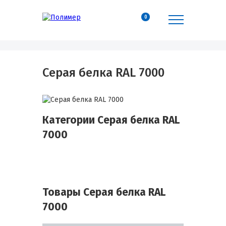
0
Серая белка RAL 7000
Категории Серая белка RAL
7000
Товары Серая белка RAL
7000