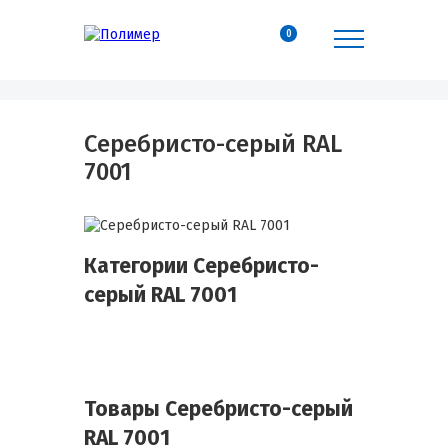
0
Серебристо-серый RAL
7001
Категории Серебристо-
серый RAL 7001
Товары Серебристо-серый
RAL 7001