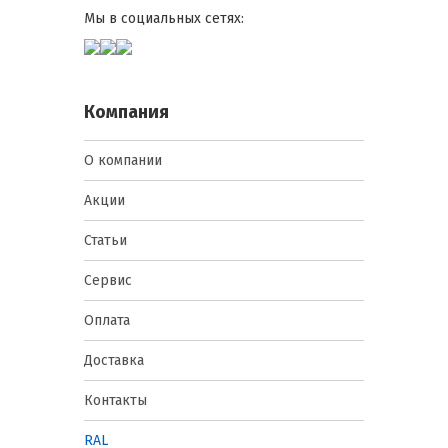
Мы в социальных сетях:
Компания
О компании
Акции
Статьи
Сервис
Оплата
Доставка
Контакты
RAL