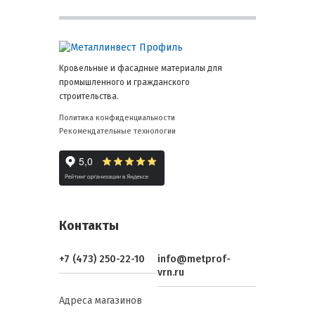
Кровельные и фасадные материалы для
промышленного и гражданского
строительства.
Политика конфиденциальности
Рекомендательные технологии
Контакты
+7 (473) 250-22-10
info@metprof-
vrn.ru
Адреса магазинов