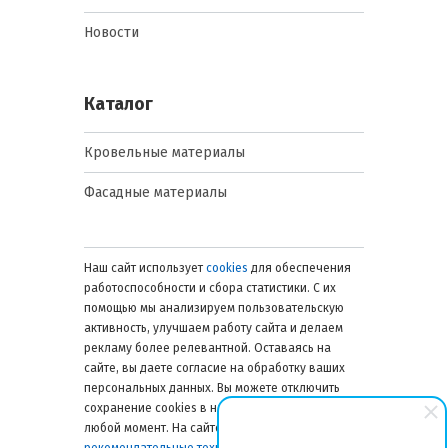
Новости
Каталог
Кровельные материалы
Фасадные материалы
Наш сайт использует
cookies
для обеспечения
работоспособности и сбора статистики. С их
помощью мы анализируем пользовательскую
активность, улучшаем работу сайта и делаем
рекламу более релевантной. Оставаясь на
сайте, вы даете согласие на обработку ваших
персональных данных. Вы можете отключить
сохранение cookies в настройках браузера в
любой момент. На сайте также применяются
рекомендательные технологии
. Подробнее об