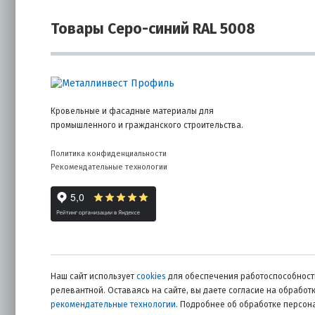
Товары Серо-синий RAL 5008
Кровельные и фасадные материалы для
промышленного и гражданского строительства.
Политика конфиденциальности
Рекомендательные технологии
Наш сайт использует
cookies
для обеспечения работоспособности
релевантной. Оставаясь на сайте, вы даете согласие на обрабо
рекомендательные технологии
. Подробнее об обработке персо