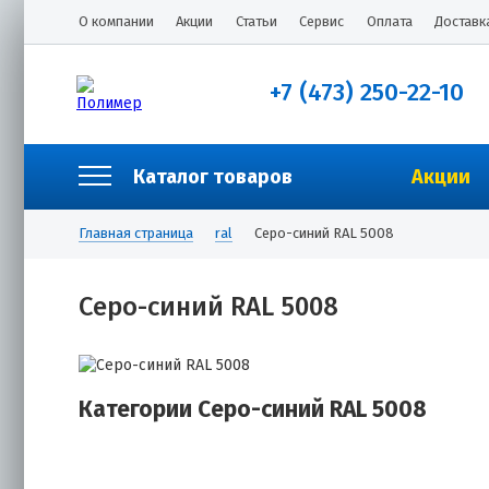
О компании
Акции
Статьи
Сервис
Оплата
Доставк
+7 (473) 250-22-10
Каталог товаров
Акции
Главная страница
ral
Серо-синий RAL 5008
Серо-синий RAL 5008
Категории Серо-синий RAL 5008