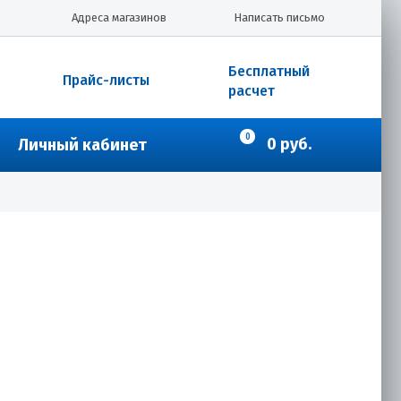
Адреса магазинов
Написать письмо
Бесплатный
Прайс-листы
расчет
0
0 руб.
Личный кабинет