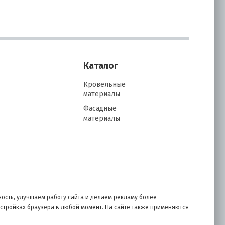
Каталог
Кровельные
материалы
Фасадные
материалы
ость, улучшаем работу сайта и делаем рекламу более
астройках браузера в любой момент. На сайте также применяются