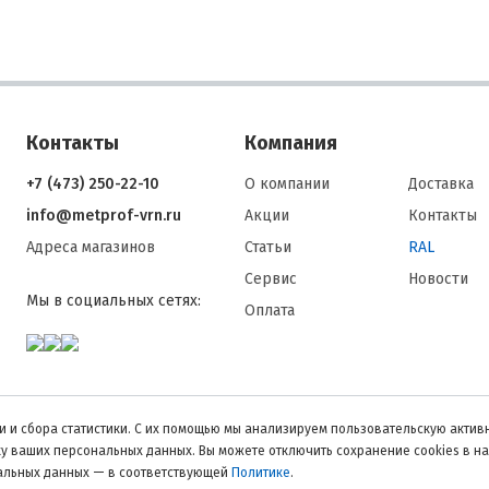
Контакты
Компания
+7 (473) 250-22-10
О компании
Доставка
info@metprof-vrn.ru
Акции
Контакты
Адреса магазинов
Статьи
RAL
Сервис
Новости
Мы в социальных сетях:
Оплата
 и сбора статистики. С их помощью мы анализируем пользовательскую активн
тку ваших персональных данных. Вы можете отключить сохранение cookies в н
нальных данных — в соответствующей
Политике
.