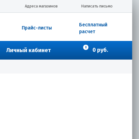
Адреса магазинов
Написать письмо
Бесплатный
Прайс-листы
расчет
0
0 руб.
Личный кабинет