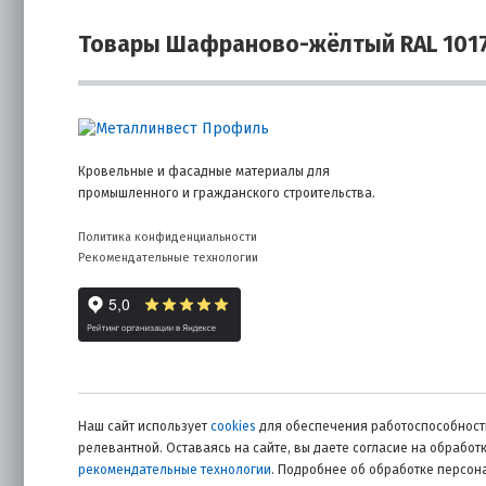
Товары Шафраново-жёлтый RAL 101
Кровельные и фасадные материалы для
промышленного и гражданского строительства.
Политика конфиденциальности
Рекомендательные технологии
Наш сайт использует
cookies
для обеспечения работоспособности
релевантной. Оставаясь на сайте, вы даете согласие на обрабо
рекомендательные технологии
. Подробнее об обработке персо