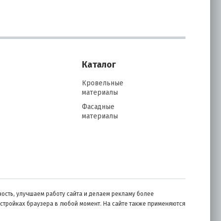
Каталог
Кровельные
материалы
Фасадные
материалы
ость, улучшаем работу сайта и делаем рекламу более
астройках браузера в любой момент. На сайте также применяются