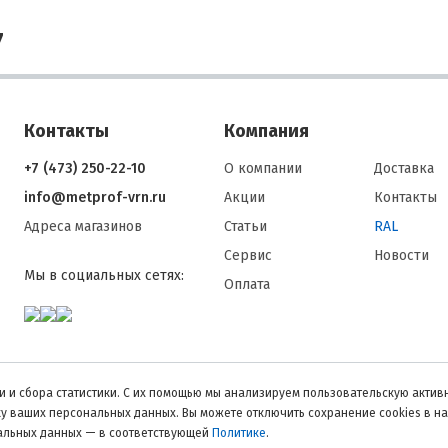
7
Контакты
Компания
+7 (473) 250-22-10
О компании
Доставка
info@metprof-vrn.ru
Акции
Контакты
Адреса магазинов
Статьи
RAL
Сервис
Новости
Мы в социальных сетях:
Оплата
 и сбора статистики. С их помощью мы анализируем пользовательскую активн
тку ваших персональных данных. Вы можете отключить сохранение cookies в н
нальных данных — в соответствующей
Политике
.