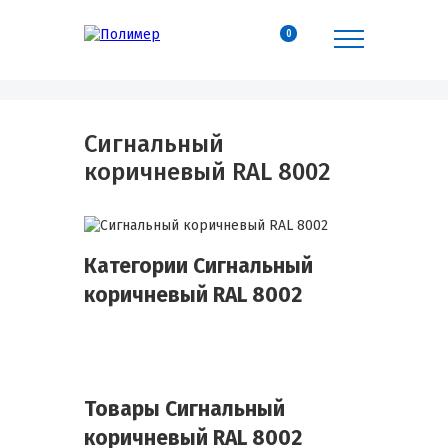
0
Сигнальный
коричневый RAL 8002
Категории Сигнальный
коричневый RAL 8002
Товары Сигнальный
коричневый RAL 8002