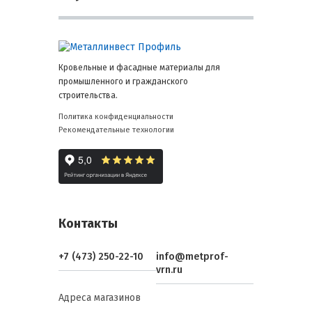
Кровельные и фасадные материалы для
промышленного и гражданского
строительства.
Политика конфиденциальности
Рекомендательные технологии
Контакты
+7 (473) 250-22-10
info@metprof-
vrn.ru
Адреса магазинов