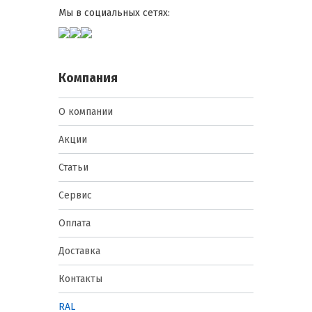
Мы в социальных сетях:
Компания
О компании
Акции
Статьи
Сервис
Оплата
Доставка
Контакты
RAL