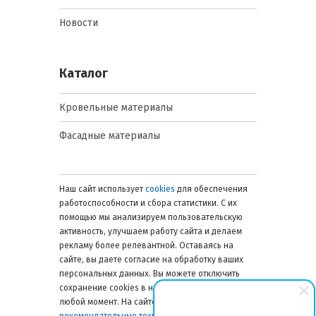
Новости
Каталог
Кровельные материалы
Фасадные материалы
Наш сайт использует
cookies
для обеспечения
работоспособности и сбора статистики. С их
помощью мы анализируем пользовательскую
активность, улучшаем работу сайта и делаем
рекламу более релевантной. Оставаясь на
сайте, вы даете согласие на обработку ваших
персональных данных. Вы можете отключить
сохранение cookies в настройках браузера в
любой момент. На сайте также применяются
рекомендательные технологии
. Подробнее об