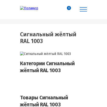
0
Сигнальный жёлтый
RAL 1003
Категории Сигнальный
жёлтый RAL 1003
Товары Сигнальный
жёлтый RAL 1003