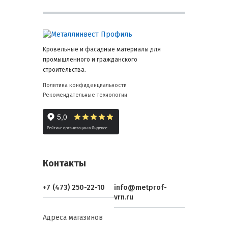
Кровельные и фасадные материалы для
промышленного и гражданского
строительства.
Политика конфиденциальности
Рекомендательные технологии
Контакты
+7 (473) 250-22-10
info@metprof-
vrn.ru
Адреса магазинов