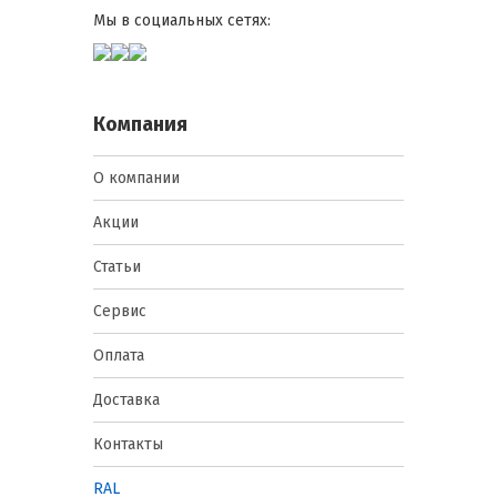
Мы в социальных сетях:
Компания
О компании
Акции
Статьи
Сервис
Оплата
Доставка
Контакты
RAL