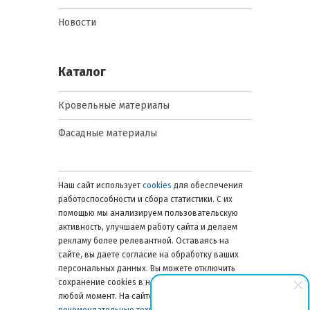
Новости
Каталог
Кровельные материалы
Фасадные материалы
Наш сайт использует
cookies
для обеспечения
работоспособности и сбора статистики. С их
помощью мы анализируем пользовательскую
активность, улучшаем работу сайта и делаем
рекламу более релевантной. Оставаясь на
сайте, вы даете согласие на обработку ваших
персональных данных. Вы можете отключить
сохранение cookies в настройках браузера в
любой момент. На сайте также применяются
рекомендательные технологии
. Подробнее об