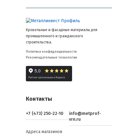
Кровельные и фасадные материалы для
промышленного и гражданского
строительства.
Политика конфиденциальности
Рекомендательные технологии
Контакты
+7 (473) 250-22-10
info@metprof-
vrn.ru
Адреса магазинов