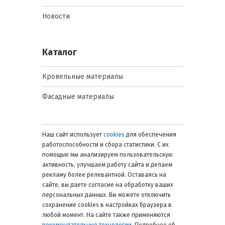
Новости
Каталог
Кровельные материалы
Фасадные материалы
Наш сайт использует
cookies
для обеспечения
работоспособности и сбора статистики. С их
помощью мы анализируем пользовательскую
активность, улучшаем работу сайта и делаем
рекламу более релевантной. Оставаясь на
сайте, вы даете согласие на обработку ваших
персональных данных. Вы можете отключить
сохранение cookies в настройках браузера в
любой момент. На сайте также применяются
рекомендательные технологии
. Подробнее об