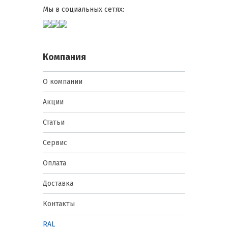
Мы в социальных сетях:
Компания
О компании
Акции
Статьи
Сервис
Оплата
Доставка
Контакты
RAL