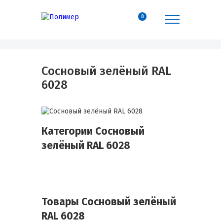
0
Сосновый зелёный RAL
6028
Категории Сосновый
зелёный RAL 6028
Товары Сосновый зелёный
RAL 6028