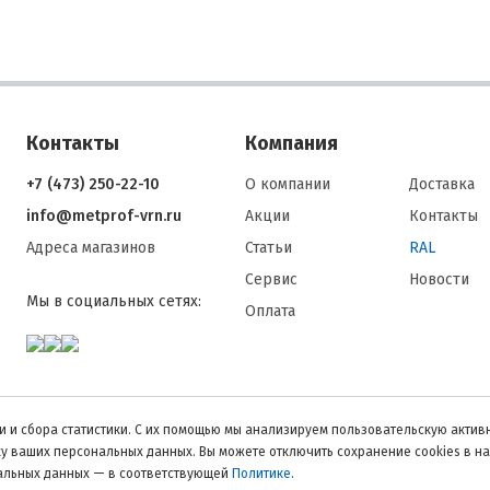
Контакты
Компания
+7 (473) 250-22-10
О компании
Доставка
info@metprof-vrn.ru
Акции
Контакты
Адреса магазинов
Статьи
RAL
Сервис
Новости
Мы в социальных сетях:
Оплата
 и сбора статистики. С их помощью мы анализируем пользовательскую активн
тку ваших персональных данных. Вы можете отключить сохранение cookies в н
нальных данных — в соответствующей
Политике
.