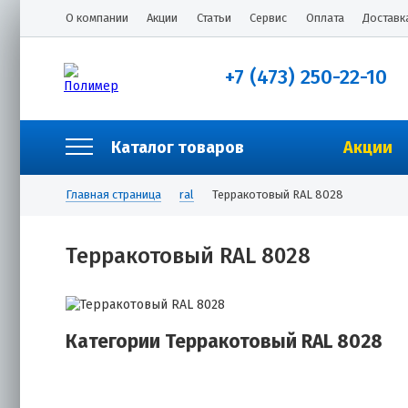
О компании
Акции
Статьи
Сервис
Оплата
Доставк
+7 (473) 250-22-10
Каталог товаров
Акции
Главная страница
ral
Терракотовый RAL 8028
Терракотовый RAL 8028
Категории Терракотовый RAL 8028