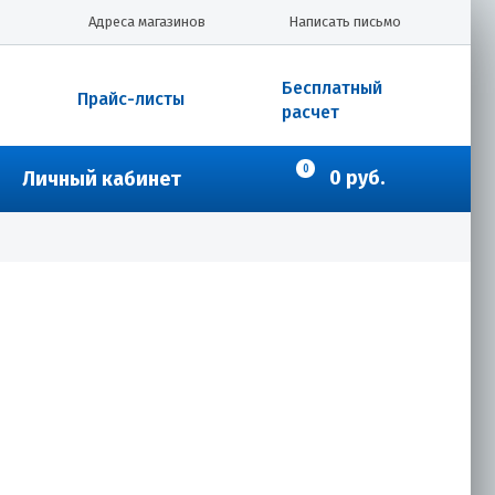
Адреса магазинов
Написать письмо
Бесплатный
Прайс-листы
расчет
0
0 руб.
Личный кабинет