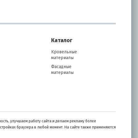
Каталог
Кровельные
материалы
Фасадные
материалы
ость, улучшаем работу сайта и делаем рекламу более
астройках браузера в любой момент. На сайте также применяются