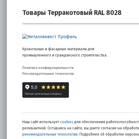
Товары Терракотовый RAL 8028
Кровельные и фасадные материалы для
промышленного и гражданского строительства.
Политика конфиденциальности
Рекомендательные технологии
Наш сайт использует
cookies
для обеспечения работоспособности
релевантной. Оставаясь на сайте, вы даете согласие на обрабо
рекомендательные технологии
. Подробнее об обработке персо