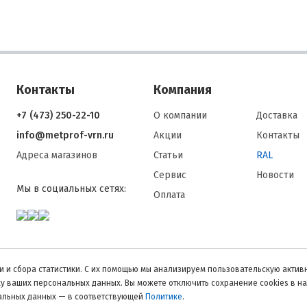
Контакты
Компания
+7 (473) 250-22-10
О компании
Доставка
info@metprof-vrn.ru
Акции
Контакты
Адреса магазинов
Статьи
RAL
Сервис
Новости
Мы в социальных сетях:
Оплата
 и сбора статистики. С их помощью мы анализируем пользовательскую активн
тку ваших персональных данных. Вы можете отключить сохранение cookies в н
нальных данных — в соответствующей
Политике
.