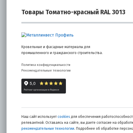
Товары Томатно-красный RAL 3013
Кровельные и фасадные материалы для
промышленного и гражданского строительства.
Политика конфиденциальности
Рекомендательные технологии
Наш сайт использует
cookies
для обеспечения работоспособности
релевантной. Оставаясь на сайте, вы даете согласие на обрабо
рекомендательные технологии
. Подробнее об обработке персо