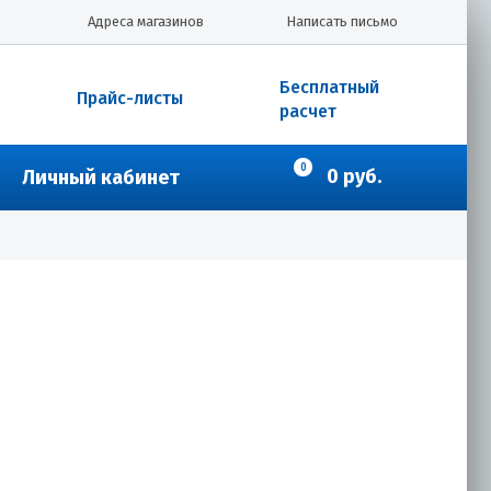
Адреса магазинов
Написать письмо
Бесплатный
Прайс-листы
расчет
0
0 руб.
Личный кабинет