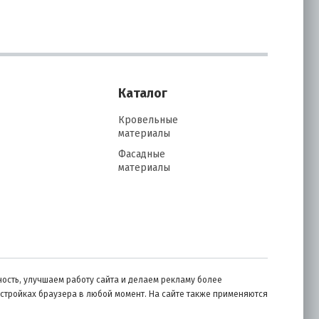
Каталог
Кровельные
материалы
Фасадные
материалы
ость, улучшаем работу сайта и делаем рекламу более
астройках браузера в любой момент. На сайте также применяются