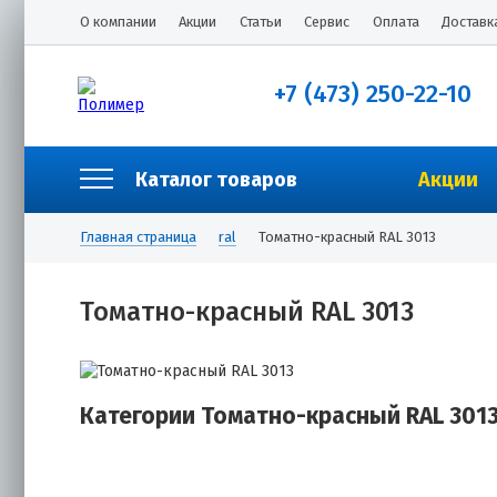
О компании
Акции
Статьи
Сервис
Оплата
Доставк
+7 (473) 250-22-10
Каталог товаров
Акции
Главная страница
ral
Томатно-красный RAL 3013
Томатно-красный RAL 3013
Категории Томатно-красный RAL 301