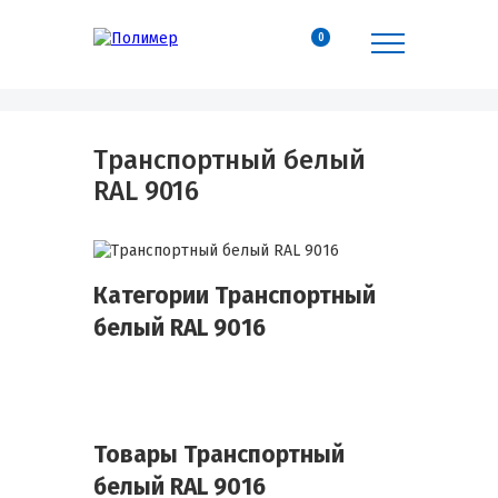
0
Транспортный белый
RAL 9016
Категории Транспортный
белый RAL 9016
Товары Транспортный
белый RAL 9016