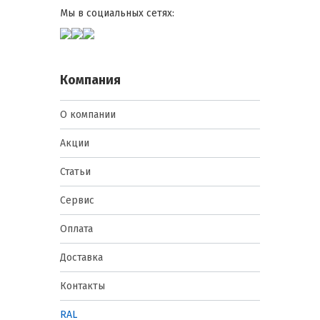
Мы в социальных сетях:
Компания
О компании
Акции
Статьи
Сервис
Оплата
Доставка
Контакты
RAL