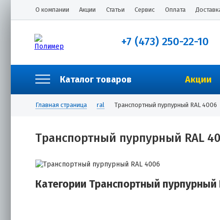
О компании
Акции
Статьи
Сервис
Оплата
Доставк
+7 (473) 250-22-10
Каталог товаров
Акции
Главная страница
ral
Транспортный пурпурный RAL 4006
Транспортный пурпурный RAL 4
Категории Транспортный пурпурный 