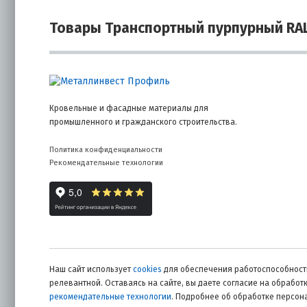
Товары Транспортный пурпурный RA
Кровельные и фасадные материалы для
промышленного и гражданского строительства.
Политика конфиденциальности
Рекомендательные технологии
Наш сайт использует
cookies
для обеспечения работоспособности
релевантной. Оставаясь на сайте, вы даете согласие на обрабо
рекомендательные технологии
. Подробнее об обработке персо