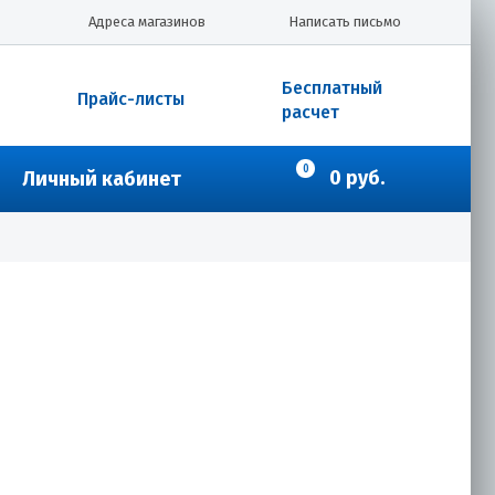
Адреса магазинов
Написать письмо
Бесплатный
Прайс-листы
расчет
0
0 руб.
Личный кабинет