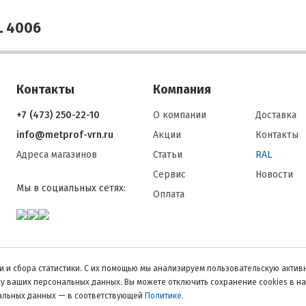
L 4006
Контакты
Компания
+7 (473) 250-22-10
О компании
Доставка
info@metprof-vrn.ru
Акции
Контакты
Адреса магазинов
Статьи
RAL
Сервис
Новости
Мы в социальных сетях:
Оплата
 и сбора статистики. С их помощью мы анализируем пользовательскую активн
тку ваших персональных данных. Вы можете отключить сохранение cookies в н
нальных данных — в соответствующей
Политике
.