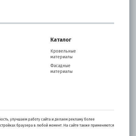
Каталог
Кровельные
материалы
Фасадные
материалы
ость, улучшаем работу сайта и делаем рекламу более
астройках браузера в любой момент. На сайте также применяются