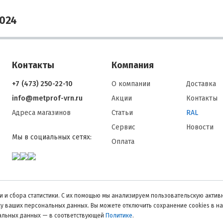
024
Контакты
Компания
+7 (473) 250-22-10
О компании
Доставка
info@metprof-vrn.ru
Акции
Контакты
Адреса магазинов
Статьи
RAL
Сервис
Новости
Мы в социальных сетях:
Оплата
 и сбора статистики. С их помощью мы анализируем пользовательскую активн
тку ваших персональных данных. Вы можете отключить сохранение cookies в н
нальных данных — в соответствующей
Политике
.