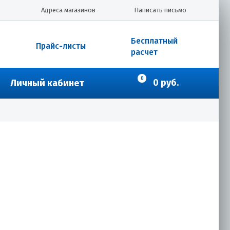
Адреса магазинов
Написать письмо
Бесплатный
Прайс-листы
расчет
0
0 руб.
Личный кабинет