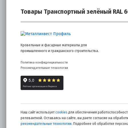
Товары Транспортный зелёный RAL 6
Кровельные и фасадные материалы для
промышленного и гражданского строительства.
Политика конфиденциальности
Рекомендательные технологии
Наш сайт использует
cookies
для обеспечения работоспособности
релевантной. Оставаясь на сайте, вы даете согласие на обрабо
рекомендательные технологии
. Подробнее об обработке персо