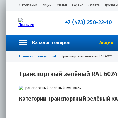
О компании
Акции
Статьи
Сервис
Оплата
Доставк
+7 (473) 250-22-10
Каталог товаров
Акции
Главная страница
ral
Транспортный зелёный RAL 6024
Транспортный зелёный RAL 6024
Категории Транспортный зелёный RA