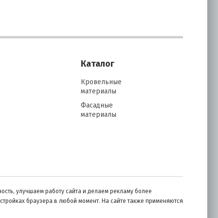
Каталог
Кровельные
материалы
Фасадные
материалы
ость, улучшаем работу сайта и делаем рекламу более
астройках браузера в любой момент. На сайте также применяются