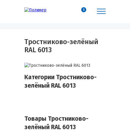
0
Тростниково-зелёный
RAL 6013
Категории Тростниково-
зелёный RAL 6013
Товары Тростниково-
зелёный RAL 6013