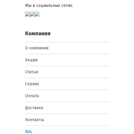
Мы в социальных сетях:
Компания
О компании
Акции
Статьи
Сервис
Оплата
Доставка
Контакты
RAL