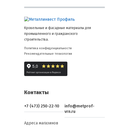
Кровельные и фасадные материалы для
промышленного и гражданского
строительства.
Политика конфиденциальности
Рекомендательные технологии
Контакты
+7 (473) 250-22-10
info@metprof-
vrn.ru
Адреса магазинов