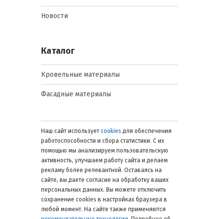
Новости
Каталог
Кровельные материалы
Фасадные материалы
Наш сайт использует
cookies
для обеспечения
работоспособности и сбора статистики. С их
помощью мы анализируем пользовательскую
активность, улучшаем работу сайта и делаем
рекламу более релевантной. Оставаясь на
сайте, вы даете согласие на обработку ваших
персональных данных. Вы можете отключить
сохранение cookies в настройках браузера в
любой момент. На сайте также применяются
рекомендательные технологии
. Подробнее об