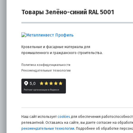
Товары Зелёно-синий RAL 5001
Кровельные и фасадные материалы для
промышленного и гражданского строительства.
Политика конфиденциальности
Рекомендательные технологии
Наш сайт использует
cookies
для обеспечения работоспособности
релевантной. Оставаясь на сайте, вы даете согласие на обрабо
рекомендательные технологии
. Подробнее об обработке персо