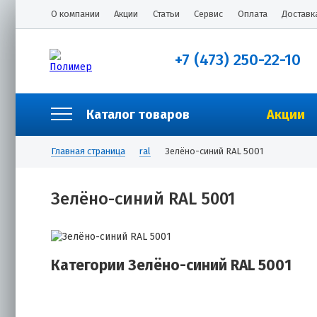
О компании
Акции
Статьи
Сервис
Оплата
Доставк
+7 (473) 250-22-10
Каталог товаров
Акции
Главная страница
ral
Зелёно-синий RAL 5001
Зелёно-синий RAL 5001
Категории Зелёно-синий RAL 5001