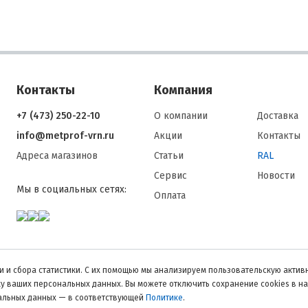
Контакты
Компания
+7 (473) 250-22-10
О компании
Доставка
info@metprof-vrn.ru
Акции
Контакты
Адреса магазинов
Статьи
RAL
Сервис
Новости
Мы в социальных сетях:
Оплата
 и сбора статистики. С их помощью мы анализируем пользовательскую активн
тку ваших персональных данных. Вы можете отключить сохранение cookies в н
нальных данных — в соответствующей
Политике
.