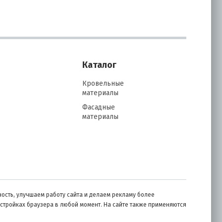
Каталог
Кровельные
материалы
Фасадные
материалы
ость, улучшаем работу сайта и делаем рекламу более
астройках браузера в любой момент. На сайте также применяются