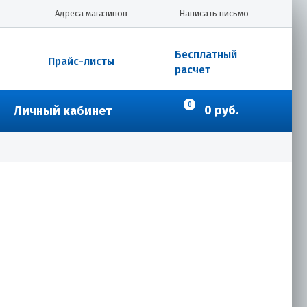
Адреса магазинов
Написать письмо
Бесплатный
Прайс-листы
расчет
0
0 руб.
Личный кабинет