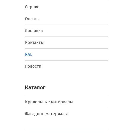
Сервис
Оплата
Доставка
Контакты
RAL
Новости
Каталог
Кровельные материалы
Фасадные материалы