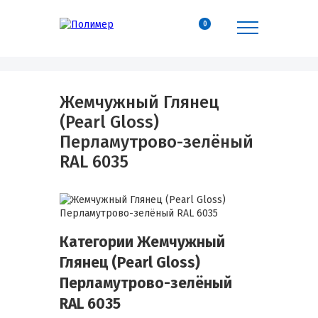
0
Жемчужный Глянец
(Pearl Gloss)
Перламутрово-зелёный
RAL 6035
Категории Жемчужный
Глянец (Pearl Gloss)
Перламутрово-зелёный
RAL 6035