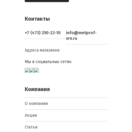
Контакты
+7 (473) 250-22-10
info@metprof-
vrn.ru
Адреса магазинов
Мы в социальных сетях:
Компания
О компании
Акции
Статьи