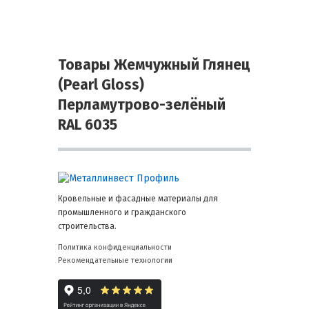
Товары Жемчужный Глянец
(Pearl Gloss)
Перламутрово-зелёный
RAL 6035
Кровельные и фасадные материалы для
промышленного и гражданского
строительства.
Политика конфиденциальности
Рекомендательные технологии