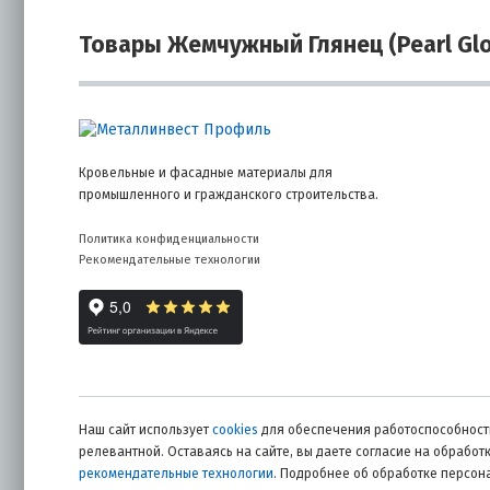
Товары Жемчужный Глянец (Pearl Gl
Кровельные и фасадные материалы для
промышленного и гражданского строительства.
Политика конфиденциальности
Рекомендательные технологии
Наш сайт использует
cookies
для обеспечения работоспособности
релевантной. Оставаясь на сайте, вы даете согласие на обрабо
рекомендательные технологии
. Подробнее об обработке персо