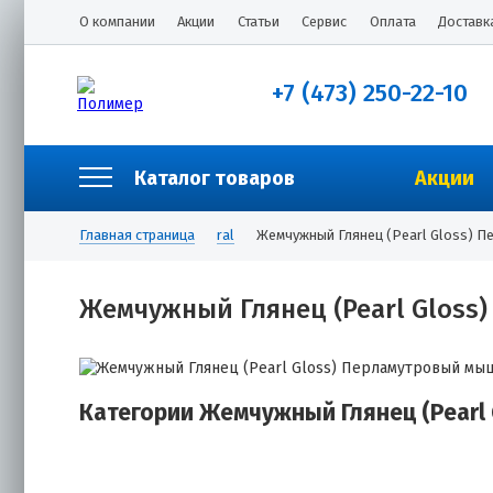
О компании
Акции
Статьи
Сервис
Оплата
Доставк
+7 (473) 250-22-10
Каталог товаров
Акции
Главная страница
ral
Жемчужный Глянец (Pearl Gloss) 
Жемчужный Глянец (Pearl Gloss
Категории Жемчужный Глянец (Pearl