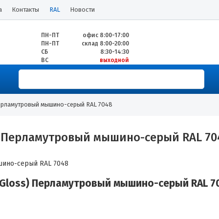
а
Контакты
RAL
Новости
ПН-ПТ
офис 8:00-17:00
ПН-ПТ
склад 8:00-20:00
СБ
8:30-14:30
ВС
выходной
Перламутровый мышино-серый RAL 7048
) Перламутровый мышино-серый RAL 70
 Gloss) Перламутровый мышино-серый RAL 7