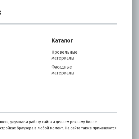
8
Каталог
Кровельные
материалы
Фасадные
материалы
ость, улучшаем работу сайта и делаем рекламу более
астройках браузера в любой момент. На сайте также применяются