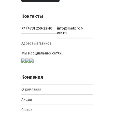
Контакты
+7 (473) 250-22-10
info@metprof-
vrn.ru
Адреса магазинов
Мы в социальных сетях:
Компания
О компании
Акции
Статьи