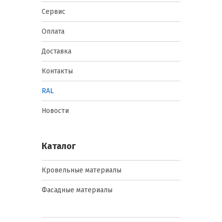
Сервис
Оплата
Доставка
Контакты
RAL
Новости
Каталог
Кровельные материалы
Фасадные материалы