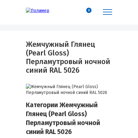
0
Жемчужный Глянец
(Pearl Gloss)
Перламутровый ночной
синий RAL 5026
Категории Жемчужный
Глянец (Pearl Gloss)
Перламутровый ночной
синий RAL 5026