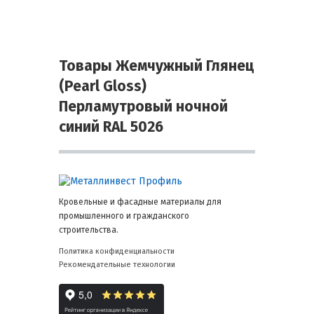
Товары Жемчужный Глянец
(Pearl Gloss)
Перламутровый ночной
синий RAL 5026
Кровельные и фасадные материалы для
промышленного и гражданского
строительства.
Политика конфиденциальности
Рекомендательные технологии