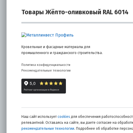
Товары Жёлто-оливковый RAL 6014
Кровельные и фасадные материалы для
промышленного и гражданского строительства.
Политика конфиденциальности
Рекомендательные технологии
Наш сайт использует
cookies
для обеспечения работоспособности
релевантной. Оставаясь на сайте, вы даете согласие на обрабо
рекомендательные технологии
. Подробнее об обработке персо