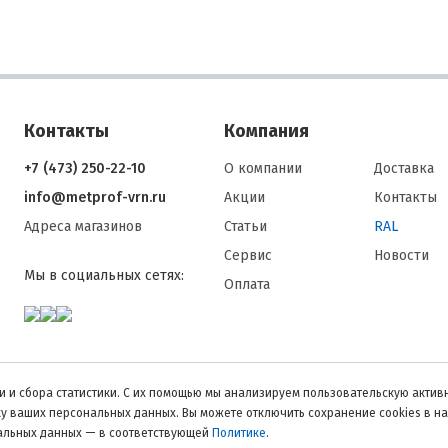
Контакты
Компания
+7 (473) 250-22-10
О компании
Доставка
info@metprof-vrn.ru
Акции
Контакты
Адреса магазинов
Статьи
RAL
Сервис
Новости
Мы в социальных сетях:
Оплата
 и сбора статистики. С их помощью мы анализируем пользовательскую активн
тку ваших персональных данных. Вы можете отключить сохранение cookies в н
нальных данных — в соответствующей
Политике
.