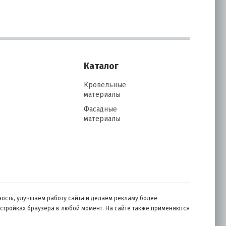
Каталог
Кровельные
материалы
Фасадные
материалы
ость, улучшаем работу сайта и делаем рекламу более
астройках браузера в любой момент. На сайте также применяются