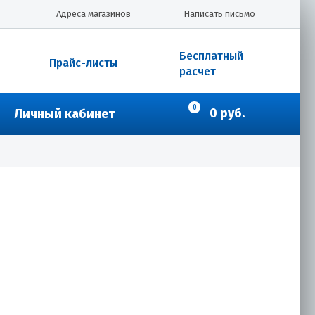
Адреса магазинов
Написать письмо
Бесплатный
Прайс-листы
расчет
0
0 руб.
Личный кабинет