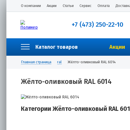
О компании
Акции
Статьи
Сервис
Оплата
Доставк
+7 (473) 250-22-10
Каталог товаров
Акции
Главная страница
ral
Жёлто-оливковый RAL 6014
Жёлто-оливковый RAL 6014
Категории Жёлто-оливковый RAL 60