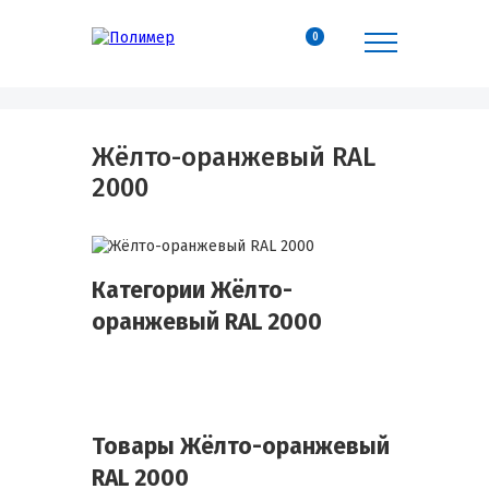
0
Жёлто-оранжевый RAL
2000
Категории Жёлто-
оранжевый RAL 2000
Товары Жёлто-оранжевый
RAL 2000