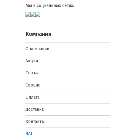
Мы в социальных сетях:
Компания
О компании
Акции
Статьи
Сервис
Оплата
Доставка
Контакты
RAL