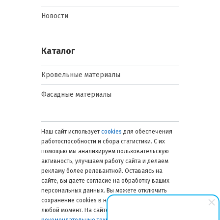
Новости
Каталог
Кровельные материалы
Фасадные материалы
Наш сайт использует
cookies
для обеспечения
работоспособности и сбора статистики. С их
помощью мы анализируем пользовательскую
активность, улучшаем работу сайта и делаем
рекламу более релевантной. Оставаясь на
сайте, вы даете согласие на обработку ваших
персональных данных. Вы можете отключить
сохранение cookies в настройках браузера в
любой момент. На сайте также применяются
рекомендательные технологии
. Подробнее об