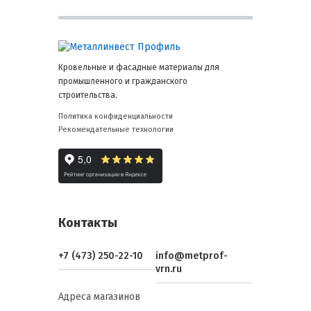
Кровельные и фасадные материалы для
промышленного и гражданского
строительства.
Политика конфиденциальности
Рекомендательные технологии
Контакты
+7 (473) 250-22-10
info@metprof-
vrn.ru
Адреса магазинов