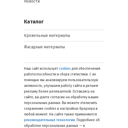
Новости
Каталог
Кровельные материалы
Фасадные материалы
Наш сайт использует
cookies
для обеспечения
работоспособности и сбора статистики. С их
помощью мы анализируем пользовательскую
активность, улучшаем работу сайта и делаем
рекламу более релевантной. Оставаясь на
сайте, вы даете согласие на обработку ваших
персональных данных. Вы можете отключить
сохранение cookies в настройках браузера в
любой момент. На сайте также применяются
рекомендательные технологии
. Подробнее об
обработке персональных данных — в