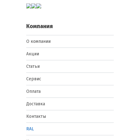
Компания
О компании
Акции
Статьи
Сервис
Оплата
Доставка
Контакты
RAL