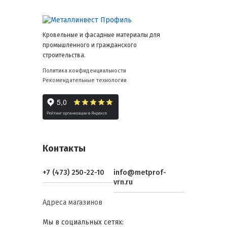
Кровельные и фасадные материалы для
промышленного и гражданского
строительства.
Политика конфиденциальности
Рекомендательные технологии
Контакты
+7 (473) 250-22-10
info@metprof-
vrn.ru
Адреса магазинов
Мы в социальных сетях: