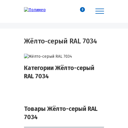
0
Жёлто-серый RAL 7034
Категории Жёлто-серый
RAL 7034
Товары Жёлто-серый RAL
7034