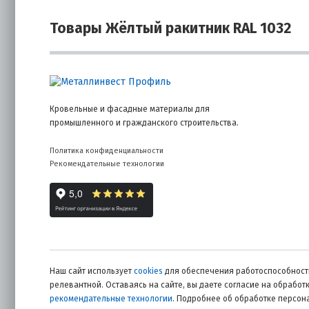
Товары Жёлтый ракитник RAL 1032
Кровельные и фасадные материалы для
промышленного и гражданского строительства.
Политика конфиденциальности
Рекомендательные технологии
Наш сайт использует
cookies
для обеспечения работоспособности
релевантной. Оставаясь на сайте, вы даете согласие на обрабо
рекомендательные технологии
. Подробнее об обработке персо