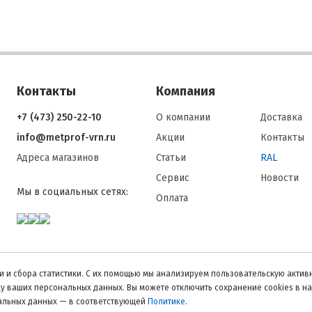
Контакты
Компания
+7 (473) 250-22-10
О компании
Доставка
info@metprof-vrn.ru
Акции
Контакты
Адреса магазинов
Статьи
RAL
Сервис
Новости
Мы в социальных сетях:
Оплата
 и сбора статистики. С их помощью мы анализируем пользовательскую активн
тку ваших персональных данных. Вы можете отключить сохранение cookies в н
нальных данных — в соответствующей
Политике
.