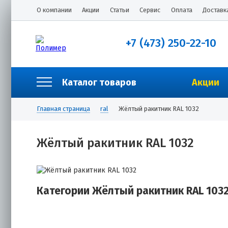
О компании
Акции
Статьи
Сервис
Оплата
Доставк
+7 (473) 250-22-10
Каталог товаров
Акции
Главная страница
ral
Жёлтый ракитник RAL 1032
Жёлтый ракитник RAL 1032
Категории Жёлтый ракитник RAL 103