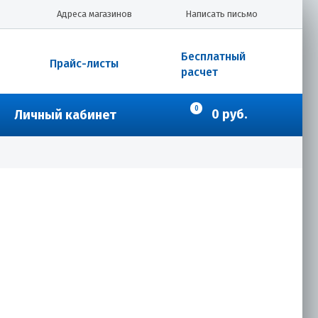
Адреса магазинов
Написать письмо
Бесплатный
Прайс-листы
расчет
0
0 руб.
Личный кабинет