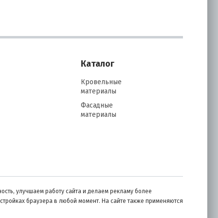
Каталог
Кровельные
материалы
Фасадные
материалы
ость, улучшаем работу сайта и делаем рекламу более
астройках браузера в любой момент. На сайте также применяются