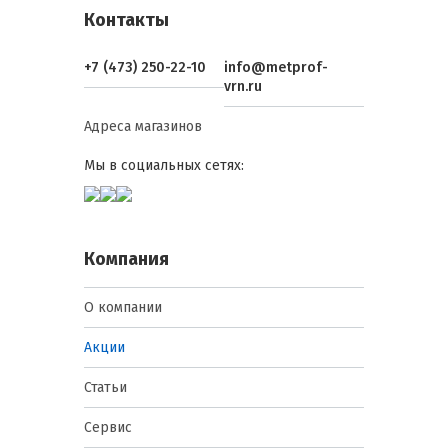
Контакты
+7 (473) 250-22-10
info@metprof-
vrn.ru
Адреса магазинов
Мы в социальных сетях:
Компания
О компании
Акции
Статьи
Сервис