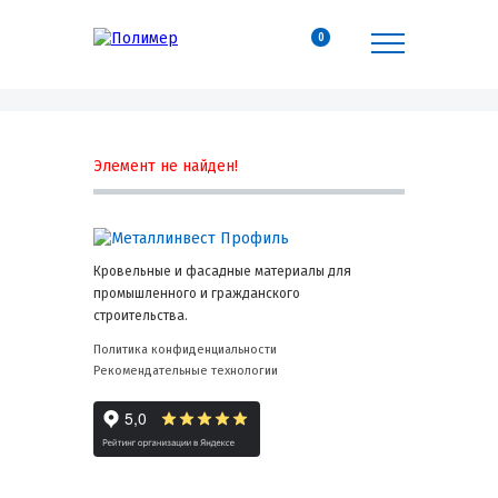
0
Элемент не найден!
Кровельные и фасадные материалы для
промышленного и гражданского
строительства.
Политика конфиденциальности
Рекомендательные технологии