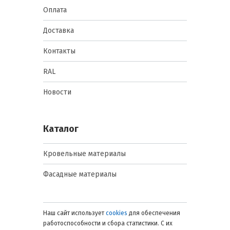
Оплата
Доставка
Контакты
RAL
Новости
Каталог
Кровельные материалы
Фасадные материалы
Наш сайт использует
cookies
для обеспечения
работоспособности и сбора статистики. С их