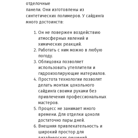
отделочные
панели. Они изготовлены из
синтетических полимеров. У сайдинга
много достоинств:
Он не повержен воздействию
атмосферных явлений и
химических реакций.
Работать с ним можно в любую
погоду.
Облицовка позволяет
использовать утеплители и
гидроизолирующие материалов.
Простота технологии позволят
делать монтаж цокольного
сайдинга своими руками без
привлечения профессиональных
мастеров.
Процесс не занимает много
времени. Для отделки цоколя
достаточно пары дней.
Внешняя привлекательность и
широкий простор для
дизайнерских решений.