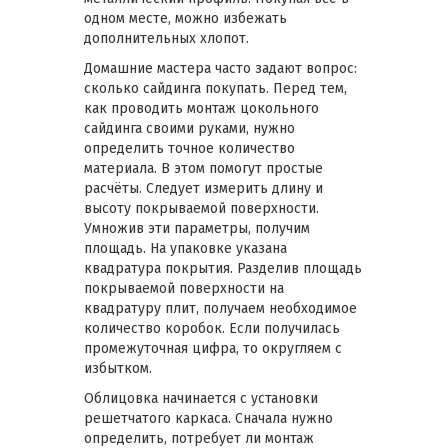
одном месте, можно избежать
дополнительных хлопот.
Домашние мастера часто задают вопрос:
сколько сайдинга покупать. Перед тем,
как проводить монтаж цокольного
сайдинга своими руками, нужно
определить точное количество
материала. В этом помогут простые
расчёты. Следует измерить длину и
высоту покрываемой поверхности.
Умножив эти параметры, получим
площадь. На упаковке указана
квадратура покрытия. Разделив площадь
покрываемой поверхности на
квадратуру плит, получаем необходимое
количество коробок. Если получилась
промежуточная цифра, то округляем с
избытком.
Облицовка начинается с установки
решетчатого каркаса. Сначала нужно
определить, потребует ли монтаж