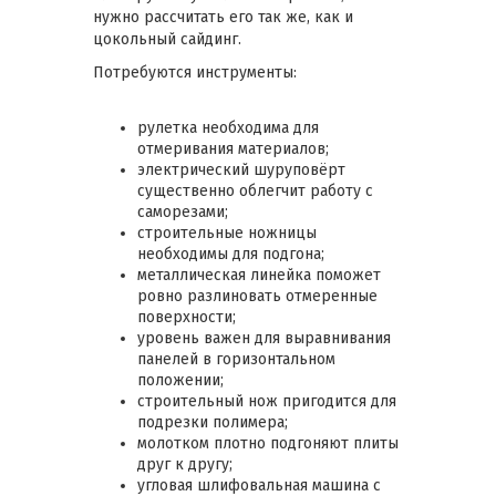
нужно рассчитать его так же, как и
цокольный сайдинг.
Потребуются инструменты:
рулетка необходима для
отмеривания материалов;
электрический шуруповёрт
существенно облегчит работу с
саморезами;
строительные ножницы
необходимы для подгона;
металлическая линейка поможет
ровно разлиновать отмеренные
поверхности;
уровень важен для выравнивания
панелей в горизонтальном
положении;
строительный нож пригодится для
подрезки полимера;
молотком плотно подгоняют плиты
друг к другу;
угловая шлифовальная машина с