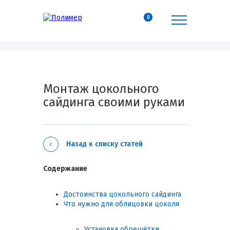
0
Монтаж цокольного
сайдинга своими руками
Назад к списку статей
Содержание
Достоинства цокольного сайдинга
Что нужно для облицовки цоколя
Установка обрешётки