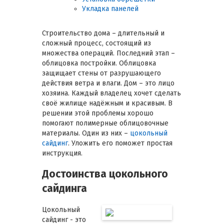
Укладка панелей
Строительство дома – длительный и
сложный процесс, состоящий из
множества операций. Последний этап –
облицовка постройки. Облицовка
защищает стены от разрушающего
действия ветра и влаги. Дом – это лицо
хозяина. Каждый владелец хочет сделать
своё жилище надёжным и красивым. В
решении этой проблемы хорошо
помогают полимерные облицовочные
материалы. Один из них –
цокольный
сайдинг
. Уложить его поможет простая
инструкция.
Достоинства цокольного
сайдинга
Цокольный
сайдинг - это