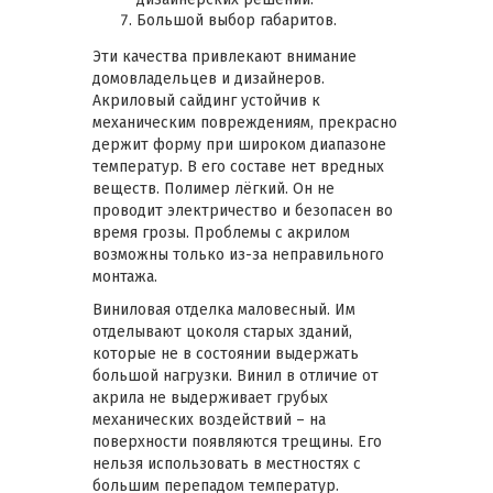
Большой выбор габаритов.
Эти качества привлекают внимание
домовладельцев и дизайнеров.
Акриловый сайдинг устойчив к
механическим повреждениям, прекрасно
держит форму при широком диапазоне
температур. В его составе нет вредных
веществ. Полимер лёгкий. Он не
проводит электричество и безопасен во
время грозы. Проблемы с акрилом
возможны только из-за неправильного
монтажа.
Виниловая отделка маловесный. Им
отделывают цоколя старых зданий,
которые не в состоянии выдержать
большой нагрузки. Винил в отличие от
акрила не выдерживает грубых
механических воздействий – на
поверхности появляются трещины. Его
нельзя использовать в местностях с
большим перепадом температур.