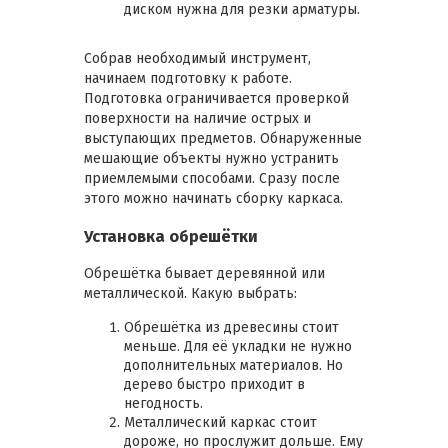
диском нужна для резки арматуры.
Собрав необходимый инструмент,
начинаем подготовку к работе.
Подготовка ограничивается проверкой
поверхности на наличие острых и
выступающих предметов. Обнаруженные
мешающие объекты нужно устранить
приемлемыми способами. Сразу после
этого можно начинать сборку каркаса.
Установка обрешётки
Обрешётка бывает деревянной или
металлической. Какую выбрать:
Обрешётка из древесины стоит
меньше. Для её укладки не нужно
дополнительных материалов. Но
дерево быстро приходит в
негодность.
Металлический каркас стоит
дороже, но прослужит дольше. Ему