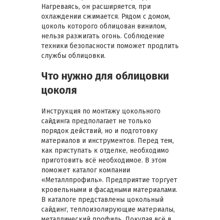
Нагреваясь, он расширяется, при
охлаждении сжимается. Рядом с домом,
цоколь которого облицован винилом,
нельзя разжигать огонь. Соблюдение
техники безопасности поможет продлить
службы облицовки.
Что нужно для облицовки
цоколя
Инструкция по монтажу цокольного
сайдинга предполагает не только
порядок действий, но и подготовку
материалов и инструментов. Перед тем,
как приступать к отделке, необходимо
приготовить всё необходимое. В этом
поможет каталог компании
«Металлпрофиль». Предприятие торгует
кровельными и фасадными материалами.
В каталоге представлены цокольный
сайдинг, теплоизолирующие материалы,
металлический профиль. Покупая всё в