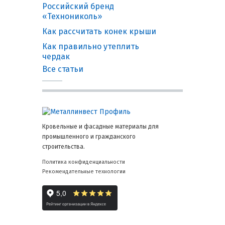
Российский бренд
«Технониколь»
Как рассчитать конек крыши
Как правильно утеплить
чердак
Все статьи
Кровельные и фасадные материалы для
промышленного и гражданского
строительства.
Политика конфиденциальности
Рекомендательные технологии