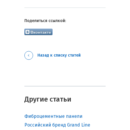
Поделиться ссылкой:
Вконтакте
Назад к списку статей
Другие статьи
Фиброцементные панели
Российский бренд Grand Line