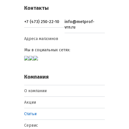
Контакты
+7 (473) 250-22-10
info@metprof-
vrn.ru
Адреса магазинов
Мы в социальных сетях:
Компания
О компании
Акции
Статьи
Сервис