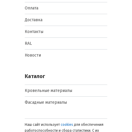
Оплата
Доставка
Контакты
RAL
Новости
Каталог
Кровельные материалы
Фасадные материалы
Наш сайт использует
cookies
для обеспечения
работоспособности и сбора статистики. С их