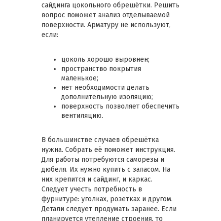
сайдинга цокольного обрешётки. Решить
вопрос поможет анализ отделываемой
поверхности. Арматуру не используют,
если:
цоколь хорошо выровнен;
пространство покрытия
маленькое;
нет необходимости делать
дополнительную изоляцию;
поверхность позволяет обеспечить
вентиляцию.
В большинстве случаев обрешётка
нужна. Собрать её поможет инструкция.
Для работы потребуются саморезы и
дюбеля. Их нужно купить с запасом. На
них крепится и сайдинг, и каркас.
Следует учесть потребность в
фурнитуре: уголках, розетках и другом.
Детали следует продумать заранее. Если
планируется утепление строения, то