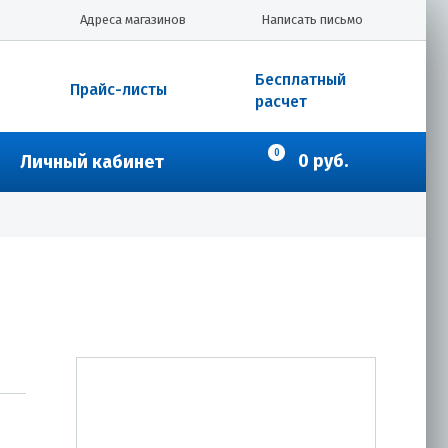
Адреса магазинов
Написать письмо
Бесплатный
Прайс-листы
расчет
0
0 руб.
Личный кабинет