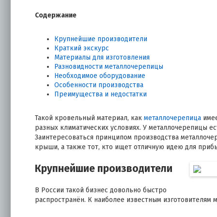
Содержание
Крупнейшие производители
Краткий экскурс
Материалы для изготовления
Разновидности металлочерепицы
Необходимое оборудование
Особенности производства
Преимущества и недостатки
Такой кровельный материал, как
металлочерепица
имее
разных климатических условиях. У металлочерепицы е
Заинтересоваться принципом производства металлоче
крыши, а также тот, кто ищет отличную идею для приб
Крупнейшие производители
В России такой бизнес довольно быстро
распространён. К наиболее известным изготовителям 