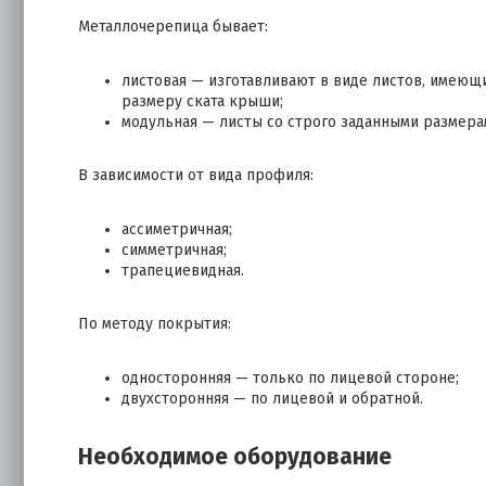
Металлочерепица бывает:
листовая — изготавливают в виде листов, имеющ
размеру ската крыши;
модульная — листы со строго заданными размера
В зависимости от вида профиля:
ассиметричная;
симметричная;
трапециевидная.
По методу покрытия:
односторонняя — только по лицевой стороне;
двухсторонняя — по лицевой и обратной.
Необходимое оборудование