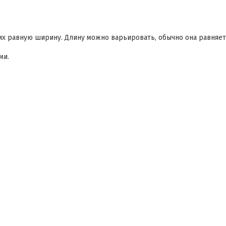
их равную ширину. Длину можно варьировать, обычно она равняет
ми.