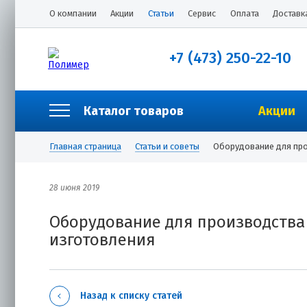
О компании
Акции
Статьи
Сервис
Оплата
Доставк
+7 (473) 250-22-10
Каталог товаров
Акции
Главная страница
Статьи и советы
Оборудование для пр
28 июня 2019
Оборудование для производства
изготовления
Назад к списку статей