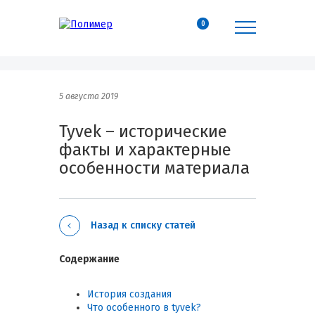
0
5 августа 2019
Tyvek – исторические
факты и характерные
особенности материала
Назад к списку статей
Содержание
История создания
Что особенного в tyvek?