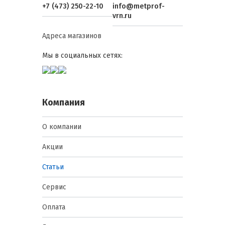
+7 (473) 250-22-10
info@metprof-
vrn.ru
Адреса магазинов
Мы в социальных сетях:
Компания
О компании
Акции
Статьи
Сервис
Оплата