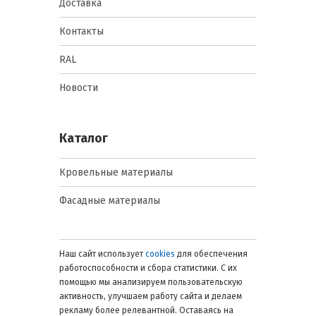
Доставка
Контакты
RAL
Новости
Каталог
Кровельные материалы
Фасадные материалы
Наш сайт использует
cookies
для обеспечения
работоспособности и сбора статистики. С их
помощью мы анализируем пользовательскую
активность, улучшаем работу сайта и делаем
рекламу более релевантной. Оставаясь на