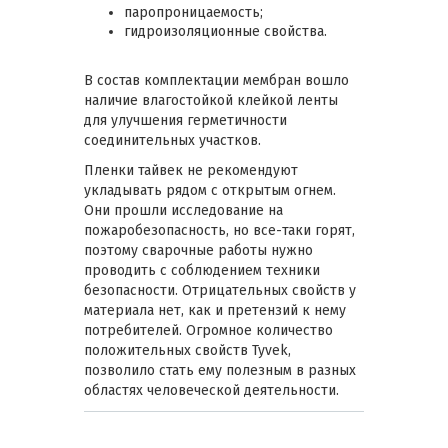
паропроницаемость;
гидроизоляционные свойства.
В состав комплектации мембран вошло
наличие влагостойкой клейкой ленты
для улучшения герметичности
соединительных участков.
Пленки тайвек не рекомендуют
укладывать рядом с открытым огнем.
Они прошли исследование на
пожаробезопасность, но все-таки горят,
поэтому сварочные работы нужно
проводить с соблюдением техники
безопасности. Отрицательных свойств у
материала нет, как и претензий к нему
потребителей. Огромное количество
положительных свойств Tyvek,
позволило стать ему полезным в разных
областях человеческой деятельности.