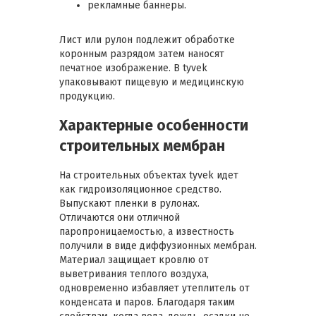
рекламные баннеры.
Лист или рулон подлежит обработке
коронным разрядом затем наносят
печатное изображение. В tyvek
упаковывают пищевую и медицинскую
продукцию.
Характерные особенности
строительных мембран
На строительных объектах tyvek идет
как гидроизоляционное средство.
Выпускают пленки в рулонах.
Отличаются они отличной
паропроницаемостью, а известность
получили в виде диффузионных мембран.
Материал защищает кровлю от
выветривания теплого воздуха,
одновременно избавляет утеплитель от
конденсата и паров. Благодаря таким