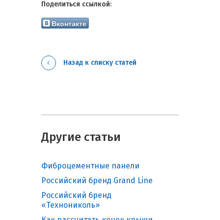
Поделиться ссылкой:
Вконтакте
Назад к списку статей
Другие статьи
Фиброцементные панели
Российский бренд Grand Line
Российский бренд
«Технониколь»
Как рассчитать конек крыши