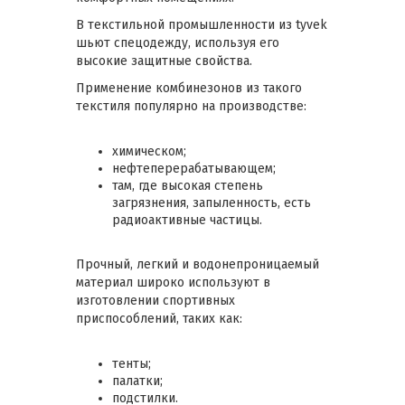
В текстильной промышленности из tyvek
шьют спецодежду, используя его
высокие защитные свойства.
Применение комбинезонов из такого
текстиля популярно на производстве:
химическом;
нефтеперерабатывающем;
там, где высокая степень
загрязнения, запыленность, есть
радиоактивные частицы.
Прочный, легкий и водонепроницаемый
материал широко используют в
изготовлении спортивных
приспособлений, таких как:
тенты;
палатки;
подстилки.