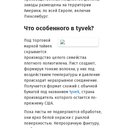
заводы размещены на территории
Америки, по всей Европе, включая
Люксембург.
Что особенного в tyvek?
Под торговой
маркой тайвек
скрывается
производство целого семейства
плотного полиэтилена. Лист создают,
формируя тонкие волокна, у них под
воздействием температуры и давления
происходит неразрывное соединение.
Получается формат схожий с обычной
бумагой под названием
tyvek
, страна
производитель которого остается по-
прежнему США.
Пока листы не подвергаются обработке,
они ярко белой окраски с рыхлой
поверхностью. Непрозрачную фактуру,