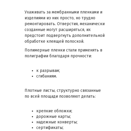
Ухаживать за мембранными пленками и
изделиями из них просто, но трудно
ремонтировать. Отверстия, механически
созданные могут расширяться, их
предстоит подвергнуть дополнительной
обработке клеящей полоской.
Полимерные пленки стали применять в
полиграфии благодаря прочности:
к разрывам;
сгибаниям.
Плотные листы, структурно связанные
по всей площади позволяют делать:
крепкие обложки;
дорожные карты;
надежные конверты;
сертификаты;