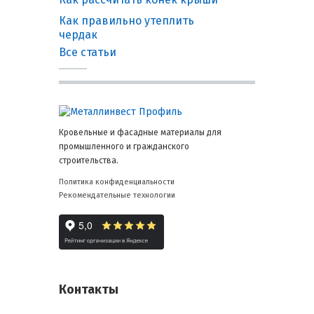
Как правильно утеплить
чердак
Все статьи
Кровельные и фасадные материалы для
промышленного и гражданского
строительства.
Политика конфиденциальности
Рекомендательные технологии
Контакты