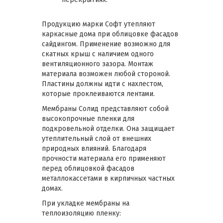
Продукцию марки Софт утепляют
каркасные дома при облицовке фасадов
сайдингом. Применение возможно для
скатных крыш с наличием одного
вентиляционного зазора. Монтаж
материала возможен любой стороной.
Пластины должны идти с нахлестом,
которые проклеиваются лентами.
Мембраны Солид представляют собой
высокопрочные пленки для
подкровельной отделки. Она защищает
утеплительный слой от внешних
природных влияний. Благодаря
прочности материала его применяют
перед облицовкой фасадов
металлокассетами в кирпичных частных
домах.
При укладке мембраны на
теплоизоляцию пленку: