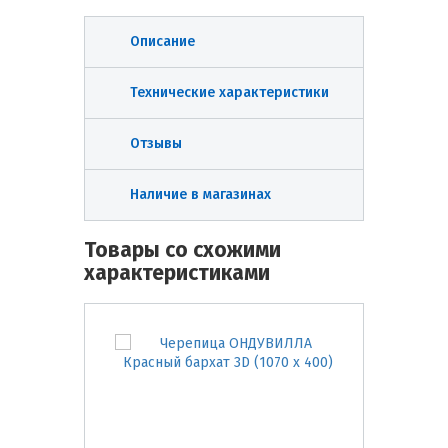
Описание
Технические характеристики
Отзывы
Наличие в магазинах
Товары со схожими
характеристиками