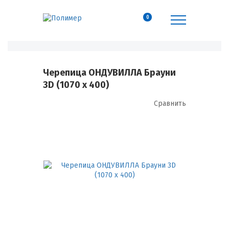
0
Черепица ОНДУВИЛЛА Брауни
3D (1070 х 400)
Сравнить