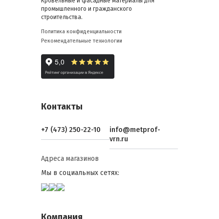
Кровельные и фасадные материалы для
промышленного и гражданского
строительства.
Политика конфиденциальности
Рекомендательные технологии
Контакты
+7 (473) 250-22-10
info@metprof-
vrn.ru
Адреса магазинов
Мы в социальных сетях:
Компания