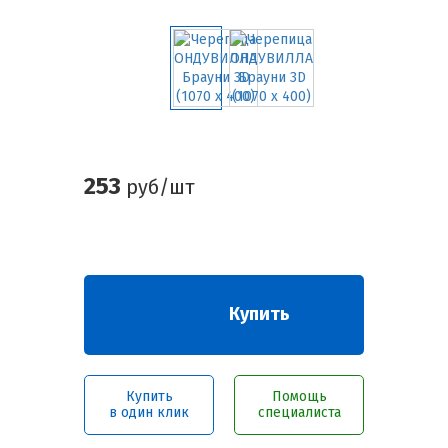
253
руб/шт
Купить
Купить
Помощь
в один клик
специалиста