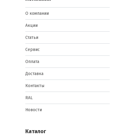
О компании
Акции
Статьи
Сервис
Оплата
Доставка
Контакты
RAL
Новости
Каталог