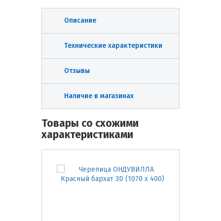
Описание
Технические характеристики
Отзывы
Наличие в магазинах
Товары со схожими
характеристиками