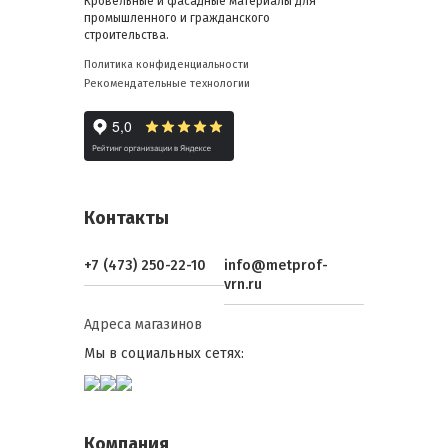
Кровельные и фасадные материалы для
промышленного и гражданского
строительства.
Политика конфиденциальности
Рекомендательные технологии
Контакты
+7 (473) 250-22-10
info@metprof-
vrn.ru
Адреса магазинов
Мы в социальных сетях:
Компания