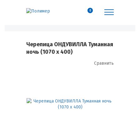
0
Черепица ОНДУВИЛЛА Туманная
ночь (1070 х 400)
Сравнить