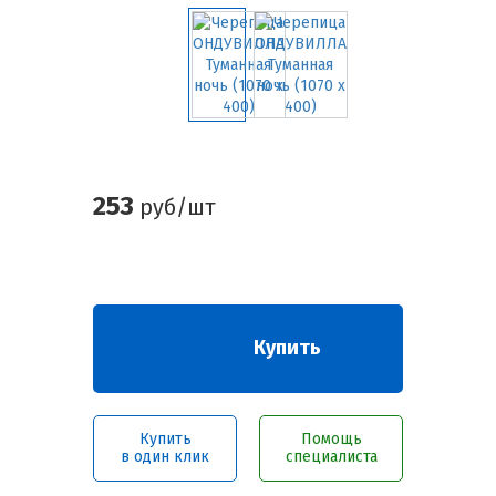
253
руб/шт
Купить
Купить
Помощь
в один клик
специалиста