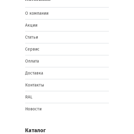
О компании
Акции
Статьи
Сервис
Оплата
Доставка
Контакты
RAL
Новости
Каталог