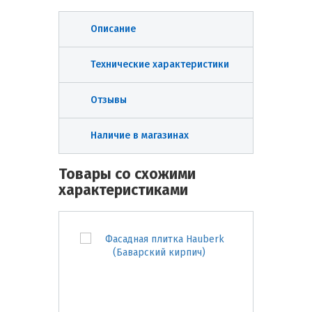
Описание
Технические характеристики
Отзывы
Наличие в магазинах
Товары со схожими
характеристиками