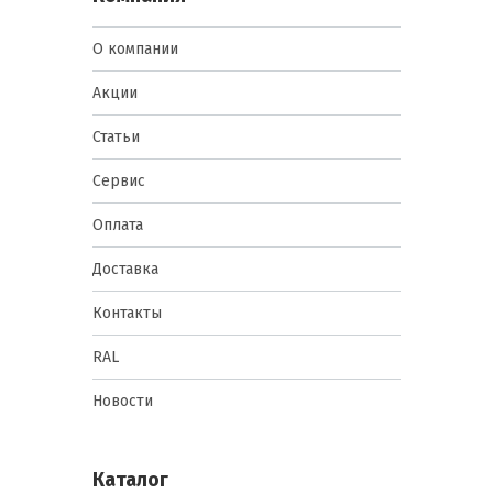
О компании
Акции
Статьи
Сервис
Оплата
Доставка
Контакты
RAL
Новости
Каталог