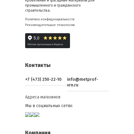
Кровельные и фасадные материалы для
промышленного и гражданского
строительства.
Политика конфиденциальности
Рекомендательные технологии
Контакты
+7 (473) 250-22-10
info@metprof-
vrn.ru
Адреса магазинов
Мы в социальных сетях:
Компания