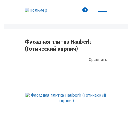
0
Фасадная плитка Hauberk
(Готический кирпич)
Сравнить