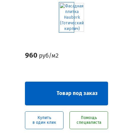
960
руб/м2
Товар под заказ
Купить
Помощь
в один клик
специалиста